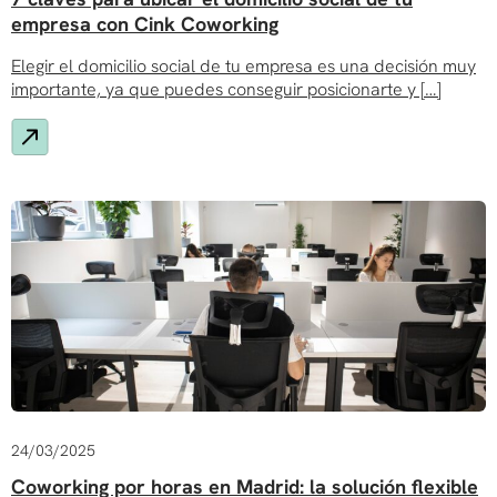
empresa con Cink Coworking
Elegir el domicilio social de tu empresa es una decisión muy
importante, ya que puedes conseguir posicionarte y […]
24/03/2025
Coworking por horas en Madrid: la solución flexible