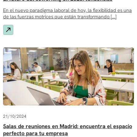
En el nuevo paradigma laboral de hoy, la flexibilidad es una
de las fuerzas motrices que están transformando […]
21/10/2024
Salas de reuniones en Madrid: encuentra el espacio
perfecto para tu empresa