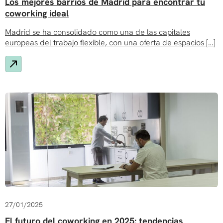
Los mejores barrios de Madrid para encontrar tu
coworking ideal
Madrid se ha consolidado como una de las capitales
europeas del trabajo flexible, con una oferta de espacios […]
27/01/2025
El futuro del coworking en 2025: tendencias