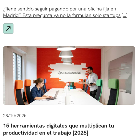
¿Tiene sentido seguir pagando por una oficina fija en
Madrid? Esta pregunta ya no la formulan solo startups […]
28/10/2025
15 herramientas digitales que multiplican tu
productividad en el trabajo [2025]