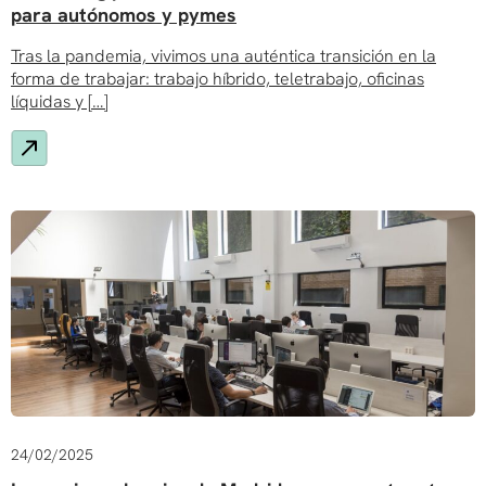
para autónomos y pymes
Tras la pandemia, vivimos una auténtica transición en la
forma de trabajar: trabajo híbrido, teletrabajo, oficinas
líquidas y […]
24/02/2025