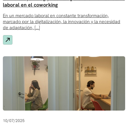
laboral en el coworking
En un mercado laboral en constante transformación,
marcado por la digitalización, la innovación y la necesidad
de adaptación, […]
10/07/2025