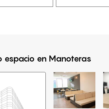
ro espacio en Manoteras