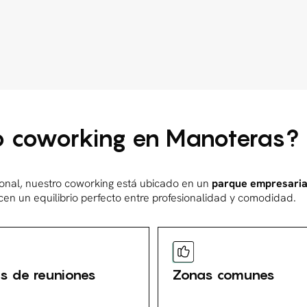
ro coworking en Manoteras?
ional, nuestro coworking está ubicado en un
parque empresaria
en un equilibrio perfecto entre profesionalidad y comodidad.
s de reuniones
Zonas comunes