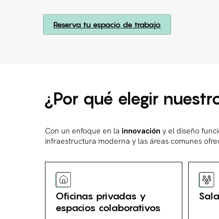
Reserva tu espacio de trabajo
¿Por qué elegir nuest
Con un enfoque en la
innovación
y el diseño func
infraestructura moderna y las áreas comunes ofrec
Oficinas privadas y
Sala
espacios colaborativos