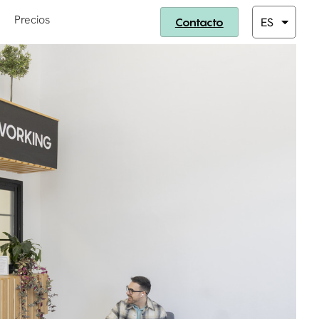
Precios
Contacto