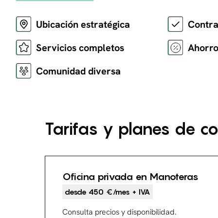
Ubicación estratégica
Contra
Servicios completos
Ahorro
Comunidad diversa
Tarifas y planes de c
Oficina privada en Manoteras
desde 450 €/mes + IVA
Consulta precios y disponibilidad.