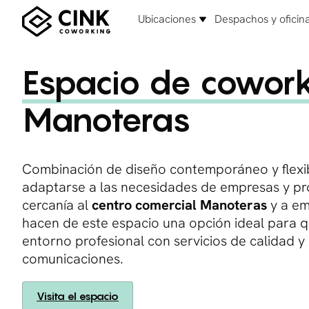
Ubicaciones
Despachos y oficin
Espacio de cowor
Manoteras
Combinación de diseño contemporáneo y flexib
adaptarse a las necesidades de empresas y pro
cercanía al
centro comercial Manoteras
y a em
hacen de este espacio una opción ideal para 
entorno profesional con servicios de calidad y
comunicaciones.
Visita el espacio