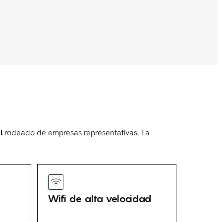
l
rodeado de empresas representativas. La
Wifi de alta velocidad