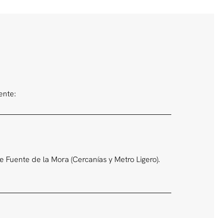
ente:
 Fuente de la Mora (Cercanías y Metro Ligero).