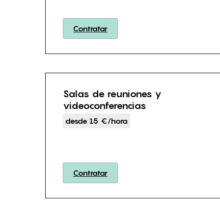
Contratar
Salas de reuniones y
videoconferencias
desde 15 €/hora
Contratar