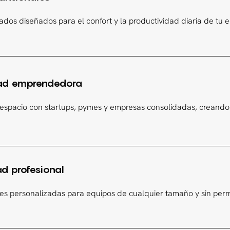
ados diseñados para el confort y la productividad diaria de tu 
d emprendedora
espacio con startups, pymes y empresas consolidadas, creando u
ad profesional
es personalizadas para equipos de cualquier tamaño y sin per