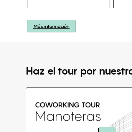
Más información
Haz el tour por nuest