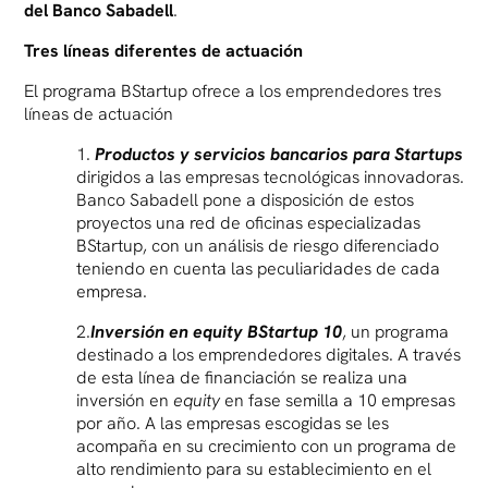
del Banco Sabadell
.
Tres líneas diferentes de actuación
El programa BStartup ofrece a los emprendedores tres
líneas de actuación
1.
Productos y servicios bancarios para Startups
dirigidos a las empresas tecnológicas innovadoras.
Banco Sabadell pone a disposición de estos
proyectos una red de oficinas especializadas
BStartup, con un análisis de riesgo diferenciado
teniendo en cuenta las peculiaridades de cada
empresa.
2.
Inversión en equity BStartup 10
, un programa
destinado a los emprendedores digitales. A través
de esta línea de financiación se realiza una
inversión en
equity
en fase semilla a 10 empresas
por año. A las empresas escogidas se les
acompaña en su crecimiento con un programa de
alto rendimiento para su establecimiento en el