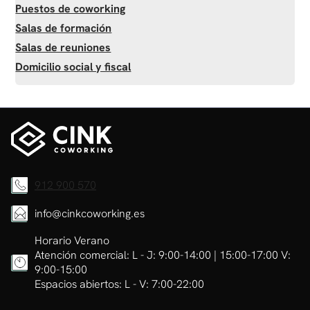
Puestos de coworking
Salas de formación
Salas de reuniones
Domicilio social y fiscal
912 900 570
info@cinkcoworking.es
Horario Verano
Atención comercial: L - J: 9:00-14:00 | 15:00-17:00 V:
9:00-15:00
Espacios abiertos: L - V: 7:00-22:00