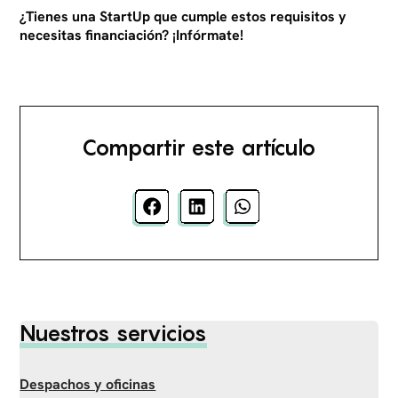
¿Tienes una StartUp que cumple estos requisitos y
necesitas financiación? ¡Infórmate!
Compartir este artículo
Nuestros servicios
Despachos y oficinas