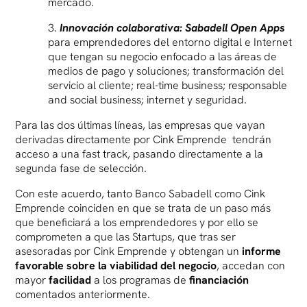
mercado.
3.
Innovación colaborativa: Sabadell Open Apps
para emprendedores del entorno digital e Internet
que tengan su negocio enfocado a las áreas de
medios de pago y soluciones; transformación del
servicio al cliente; real-time business; responsable
and social business; internet y seguridad.
Para las dos últimas líneas, las empresas que vayan
derivadas directamente por Cink Emprende tendrán
acceso a una fast track, pasando directamente a la
segunda fase de selección.
Con este acuerdo, tanto Banco Sabadell como Cink
Emprende coinciden en que se trata de un paso más
que beneficiará a los emprendedores y por ello se
comprometen a que las Startups, que tras ser
asesoradas por Cink Emprende y obtengan un
informe
favorable sobre la viabilidad del negocio
, accedan con
mayor
facilidad
a los programas de
financiación
comentados anteriormente.