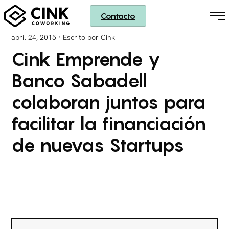
Contacto
·
abril 24, 2015
Escrito por Cink
Cink Emprende y
Banco Sabadell
colaboran juntos para
facilitar la financiación
de nuevas Startups