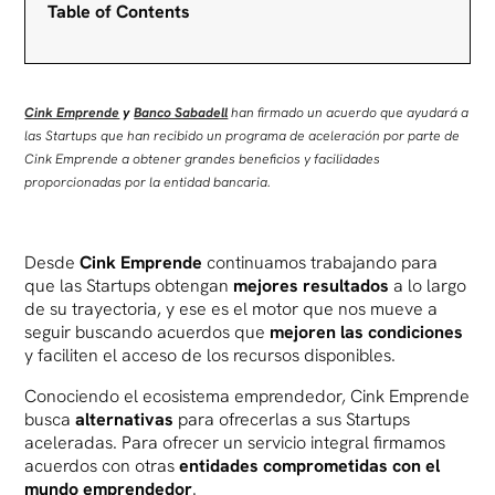
Table of Contents
Cink Emprende
y
Banco Sabadell
han firmado un acuerdo que ayudará a
las Startups que han recibido un programa de aceleración por parte de
Cink Emprende a obtener grandes beneficios y facilidades
proporcionadas por la entidad bancaria.
Desde
Cink Emprende
continuamos trabajando para
que las Startups obtengan
mejores resultados
a lo largo
de su trayectoria, y ese es el motor que nos mueve a
seguir buscando acuerdos que
mejoren las condiciones
y faciliten el acceso de los recursos disponibles.
Conociendo el ecosistema emprendedor, Cink Emprende
busca
alternativas
para ofrecerlas a sus Startups
aceleradas. Para ofrecer un servicio integral firmamos
acuerdos con otras
entidades comprometidas con el
mundo emprendedor
.