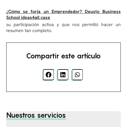
¿Cómo se forja un Emprendedor? Deusto Business
School ideas4all case
su participación activa y que nos permitió hacer un
resumen tan completo.
Compartir este artículo
Nuestros servicios