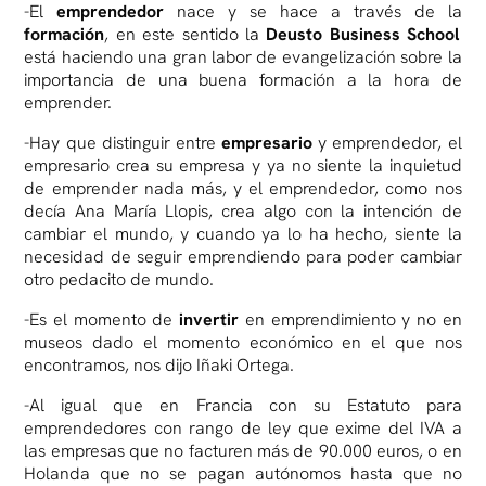
-El
emprendedor
nace y se hace a través de la
formación
, en este sentido la
Deusto Business School
está haciendo una gran labor de evangelización sobre la
importancia de una buena formación a la hora de
emprender.
-Hay que distinguir entre
empresario
y emprendedor, el
empresario crea su empresa y ya no siente la inquietud
de emprender nada más, y el emprendedor, como nos
decía Ana María Llopis, crea algo con la intención de
cambiar el mundo, y cuando ya lo ha hecho, siente la
necesidad de seguir emprendiendo para poder cambiar
otro pedacito de mundo.
-Es el momento de
invertir
en emprendimiento y no en
museos dado el momento económico en el que nos
encontramos, nos dijo Iñaki Ortega.
-Al igual que en Francia con su Estatuto para
emprendedores con rango de ley que exime del IVA a
las empresas que no facturen más de 90.000 euros, o en
Holanda que no se pagan autónomos hasta que no