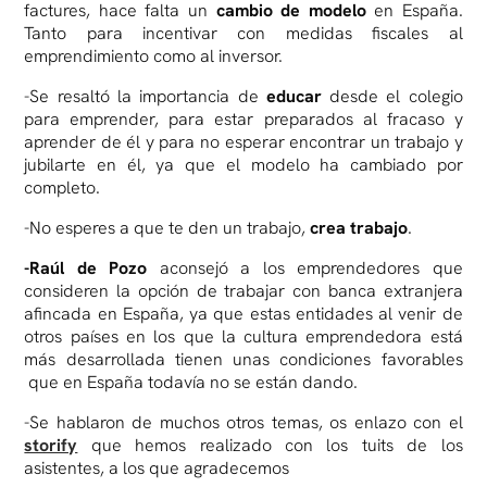
factures, hace falta un
cambio de modelo
en España.
Tanto para incentivar con medidas fiscales al
emprendimiento como al inversor.
-Se resaltó la importancia de
educar
desde el colegio
para emprender, para estar preparados al fracaso y
aprender de él y para no esperar encontrar un trabajo y
jubilarte en él, ya que el modelo ha cambiado por
completo.
-No esperes a que te den un trabajo,
crea trabajo
.
-Raúl de Pozo
aconsejó a los emprendedores que
consideren la opción de trabajar con banca extranjera
afincada en España, ya que estas entidades al venir de
otros países en los que la cultura emprendedora está
más desarrollada tienen unas condiciones favorables
que en España todavía no se están dando.
-Se hablaron de muchos otros temas, os enlazo con el
storify
que hemos realizado con los tuits de los
asistentes, a los que agradecemos