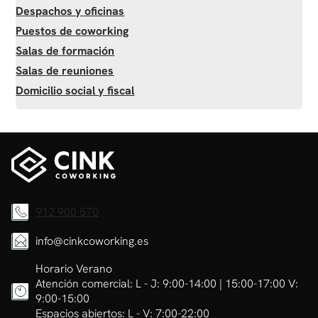
Despachos y oficinas
Puestos de coworking
Salas de formación
Salas de reuniones
Domicilio social y fiscal
912 900 570
info@cinkcoworking.es
Horario Verano
Atención comercial: L - J: 9:00-14:00 | 15:00-17:00 V:
9:00-15:00
Espacios abiertos: L - V: 7:00-22:00