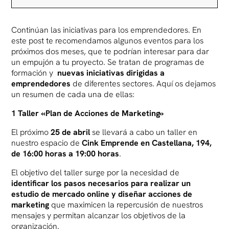
Continúan las iniciativas para los emprendedores. En
este post te recomendamos algunos eventos para los
próximos dos meses, que te podrían interesar para dar
un empujón a tu proyecto. Se tratan de programas de
formación y
nuevas iniciativas dirigidas a
emprendedores
de diferentes sectores. Aquí os dejamos
un resumen de cada una de ellas:
1 Taller «Plan de Acciones de Marketing»
El próximo
25 de abril
se llevará a cabo un taller en
nuestro espacio de
Cink Emprende en Castellana, 194
,
de
16:00 horas a 19:00 horas
.
El objetivo del taller surge por la necesidad de
i
dentificar los pasos necesarios para realizar un
estudio de mercado online y diseñar acciones de
marketing
que maximicen la repercusión de nuestros
mensajes y permitan alcanzar los objetivos de la
organización.