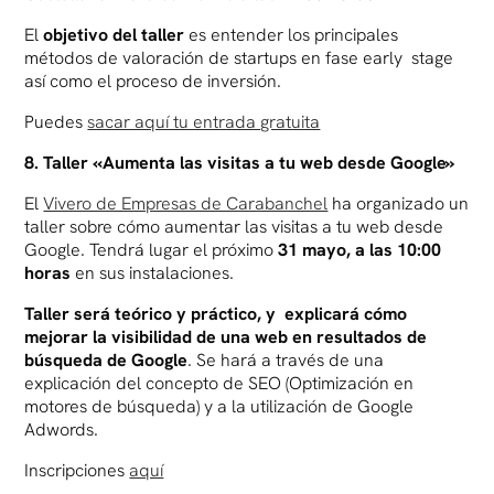
El
objetivo del taller
es entender los principales
métodos de valoración de startups en fase early stage
así como el proceso de inversión.
Puedes
sacar aquí tu entrada gratuita
8. Taller «Aumenta las visitas a tu web desde Google»
El
Vivero de Empresas de Carabanchel
ha organizado un
taller sobre cómo aumentar las visitas a tu web desde
Google. Tendrá lugar el próximo
31 mayo, a las 10:00
horas
en sus instalaciones.
Taller será teórico y práctico, y explicará cómo
mejorar la visibilidad de una web en resultados de
búsqueda de Google
. Se hará a través de una
explicación del concepto de SEO (Optimización en
motores de búsqueda) y a la utilización de Google
Adwords.
Inscripciones
aquí