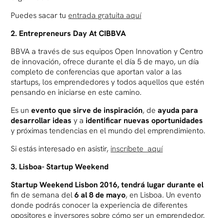
Puedes sacar tu
entrada gratuita aquí
2. Entrepreneurs Day At CIBBVA
BBVA a través de sus equipos Open Innovation y Centro
de innovación, ofrece durante el día 5 de mayo, un día
completo de conferencias que aportan valor a las
startups, los emprendedores y todos aquellos que estén
pensando en iniciarse en este camino.
Es un
evento que sirve de inspiración
, de
ayuda para
desarrollar ideas
y a
identificar nuevas oportunidades
y próximas tendencias en el mundo del emprendimiento.
Si estás interesado en asistir,
inscríbete aquí
3. Lisboa- Startup Weekend
Startup Weekend Lisbon 2016,
tendrá lugar durante el
fin de semana del
6 al 8 de mayo
, en Lisboa. Un evento
donde podrás conocer la experiencia de diferentes
opositores e inversores sobre cómo ser un emprendedor.