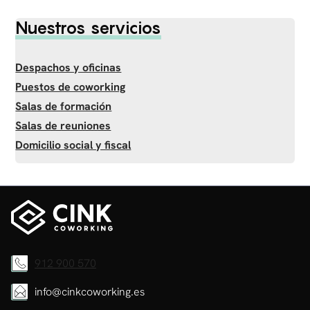
Nuestros servicios
Despachos y oficinas
Puestos de coworking
Salas de formación
Salas de reuniones
Domicilio social y fiscal
912 900 570
info@cinkcoworking.es