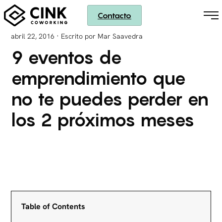
Contacto
·
abril 22, 2016
Escrito por Mar Saavedra
9 eventos de
emprendimiento que
no te puedes perder en
los 2 próximos meses
Table of Contents