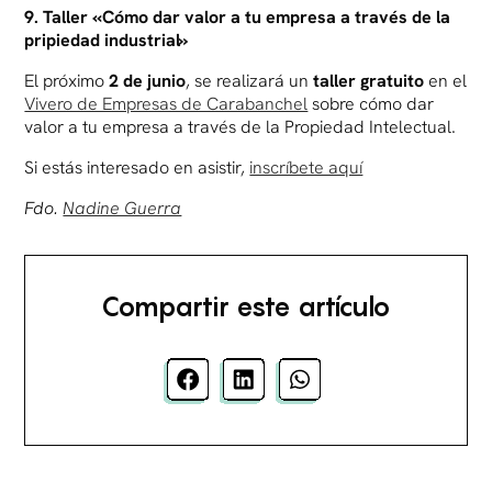
9. Taller «Cómo dar valor a tu empresa a través de la
pripiedad industrial»
El próximo
2 de junio
, se realizará un
taller gratuito
en el
Vivero de Empresas de Carabanchel
sobre cómo dar
valor a tu empresa a través de la Propiedad Intelectual.
Si estás interesado en asistir,
inscríbete aquí
Fdo.
Nadine Guerra
Compartir este artículo