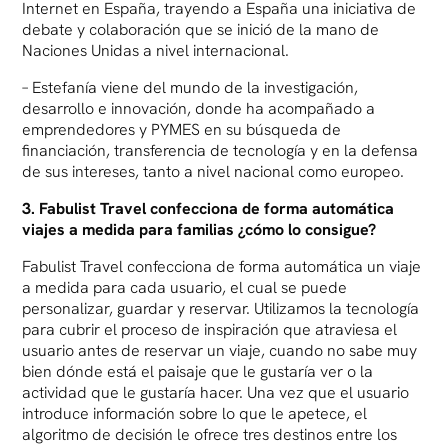
Internet en España, trayendo a España una iniciativa de
debate y colaboración que se inició de la mano de
Naciones Unidas a nivel internacional.
– Estefanía viene del mundo de la investigación,
desarrollo e innovación, donde ha acompañado a
emprendedores y PYMES en su búsqueda de
financiación, transferencia de tecnología y en la defensa
de sus intereses, tanto a nivel nacional como europeo.
3. Fabulist Travel confecciona de forma automática
viajes a medida para familias ¿cómo lo consigue?
Fabulist Travel confecciona de forma automática un viaje
a medida para cada usuario, el cual se puede
personalizar, guardar y reservar. Utilizamos la tecnología
para cubrir el proceso de inspiración que atraviesa el
usuario antes de reservar un viaje, cuando no sabe muy
bien dónde está el paisaje que le gustaría ver o la
actividad que le gustaría hacer. Una vez que el usuario
introduce información sobre lo que le apetece, el
algoritmo de decisión le ofrece tres destinos entre los