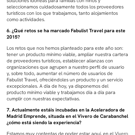
soluciones idóneas para familias con niños y
seleccionamos cuidadosamente todos los proveedores
turísticos con los que trabajamos, tanto alojamientos
como actividades.
6. ¿Qué retos se ha marcado Fabulist Travel para este
2015?
Los retos que nos hemos planteado para este año son:
tener un producto mínimo viable, ampliar nuestra cartera
de proveedores turísticos, establecer alianzas con
organizaciones que agrupen a nuestro perfil de usuario
y, sobre todo, aumentar el número de usuarios de
Fabulist Travel, ofreciéndoles un producto y un servicio
excepcionales. A día de hoy, ya disponemos del
producto mínimo viable y trabajamos día a día para
cumplir con nuestras expectativas.
7. Actualmente estáis incubadas en la Aceleradora de
Madrid Emprende, situada en el Vivero de Carabanchel
¿cómo está siendo la experiencia?
Estamos muy contentas de poder estar aquí, en el
Vivero