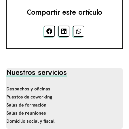
Compartir este artículo
Nuestros servicios
Despachos y oficinas
Puestos de coworking
Salas de formación
Salas de reuniones
Domicilio social y fiscal