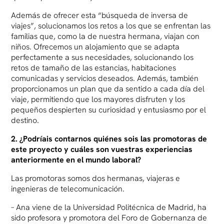
Además de ofrecer esta “búsqueda de inversa de
viajes”, solucionamos los retos a los que se enfrentan las
familias que, como la de nuestra hermana, viajan con
niños. Ofrecemos un alojamiento que se adapta
perfectamente a sus necesidades, solucionando los
retos de tamaño de las estancias, habitaciones
comunicadas y servicios deseados. Además, también
proporcionamos un plan que da sentido a cada día del
viaje, permitiendo que los mayores disfruten y los
pequeños despierten su curiosidad y entusiasmo por el
destino.
2. ¿Podríais contarnos quiénes sois las promotoras de
este proyecto y cuáles son vuestras experiencias
anteriormente en el mundo laboral?
Las promotoras somos dos hermanas, viajeras e
ingenieras de telecomunicación.
– Ana viene de la Universidad Politécnica de Madrid, ha
sido profesora y promotora del Foro de Gobernanza de