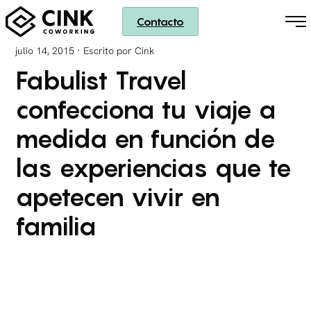
Contacto
·
julio 14, 2015
Escrito por Cink
Fabulist Travel
confecciona tu viaje a
medida en función de
las experiencias que te
apetecen vivir en
familia