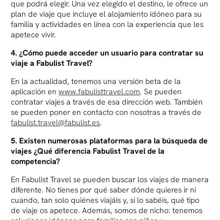
que podrá elegir. Una vez elegido el destino, le ofrece un
plan de viaje que incluye el alojamiento idóneo para su
familia y actividades en línea con la experiencia que les
apetece vivir.
4. ¿Cómo puede acceder un usuario para contratar su
viaje a Fabulist Travel?
En la actualidad, tenemos una versión beta de la
aplicación en
www.fabulisttravel.com
. Se pueden
contratar viajes a través de esa dirección web. También
se pueden poner en contacto con nosotras a través de
fabulist.travel@fabulist.es
.
5. Existen numerosas plataformas para la búsqueda de
viajes ¿Qué diferencia Fabulist Travel de la
competencia?
En Fabulist Travel se pueden buscar los viajes de manera
diferente. No tienes por qué saber dónde quieres ir ni
cuando, tan solo quiénes viajáis y, si lo sabéis, qué tipo
de viaje os apetece. Además, somos de nicho: tenemos