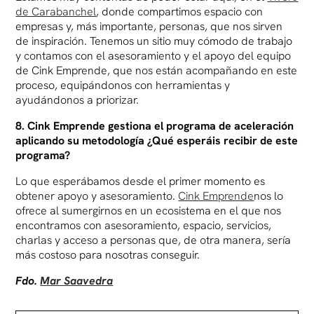
de Carabanchel
, donde compartimos espacio con
empresas y, más importante, personas, que nos sirven
de inspiración. Tenemos un sitio muy cómodo de trabajo
y contamos con el asesoramiento y el apoyo del equipo
de Cink Emprende, que nos están acompañando en este
proceso, equipándonos con herramientas y
ayudándonos a priorizar.
8. Cink Emprende gestiona el programa de aceleración
aplicando su metodología ¿Qué esperáis recibir de este
programa?
Lo que esperábamos desde el primer momento es
obtener apoyo y asesoramiento.
Cink Emprende
nos lo
ofrece al sumergirnos en un ecosistema en el que nos
encontramos con asesoramiento, espacio, servicios,
charlas y acceso a personas que, de otra manera, sería
más costoso para nosotras conseguir.
Fdo.
Mar Saavedra