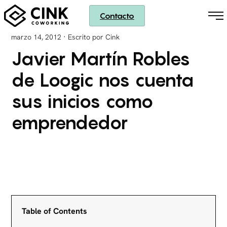
Contacto
·
marzo 14, 2012
Escrito por Cink
Javier Martín Robles
de Loogic nos cuenta
sus inicios como
emprendedor
Table of Contents