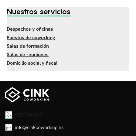
Nuestros servicios
Despachos y oficinas
Puestos de coworking
Salas de formación
Salas de reuniones
Domicilio social y fiscal
912 900 570
info@cinkcoworking.es