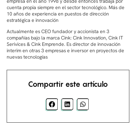
empresa en el año 1998 y desde entonces trabaja por
cuenta propia siempre en el sector tecnológico. Más de
10 años de experiencia en puestos de dirección
estratégica e innovación
Actualmente es CEO fundador y accionista en 3
compañías bajo la marca Cink: Cink Innovation, Cink IT
Serivices & Cink Emprende. Es director de innovación
interim en otras 3 empresas e inversor en proyectos de
nuevas tecnologías
Compartir este artículo