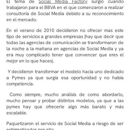
El tema de
Social Media Factory
surgió cuando
trabajaron para el BBVA en el que comenzaron a realizar
consultoría de Social Media debido a su reconocimiento
en el mercado.
En el verano de 2010 decidieron no ofrecer mas este
tipo de servicios a grandes empresas (hay que decir que
todas las agencias de comunicación se transformaron de
la noche a la mañana en agencias de Social Media y ya
era muy complicado tener que convencer que eres el
mejor en lo que haces).
Y decidieron transformar el modelo hacia uno dedicado
a Pymes ya que surgía esa oportunidad y no había
competencia.
Como siempre, mucho análisis de como abordarlo,
mucho pensar y probar distintos modelos, ya que a las
pymes hay que ofrecerle algo más barato y más
escalable.
Paquetizaron el servicio de Social Media a riesgo de ser
estigmatizados por ello.