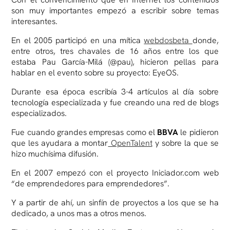
son muy importantes empezó a escribir sobre temas
interesantes.
En el 2005 participó en una mítica
webdosbeta
donde,
entre otros, tres chavales de 16 años entre los que
estaba Pau García-Milá (@pau), hicieron pellas para
hablar en el evento sobre su proyecto: EyeOS.
Durante esa época escribía 3-4 artículos al día sobre
tecnología especializada y fue creando una red de blogs
especializados.
Fue cuando grandes empresas como el
BBVA
le pidieron
que les ayudara a montar
OpenTalent
y sobre la que se
hizo muchísima difusión.
En el 2007 empezó con el proyecto Iniciador.com web
“de emprendedores para emprendedores”.
Y a partir de ahí, un sinfín de proyectos a los que se ha
dedicado, a unos mas a otros menos.