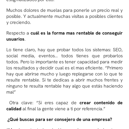
Muchos dolores de muelas para ponerle un precio real y
posible. Y actualmente muchas visitas a posibles clientes
y creciendo.
Respecto a
cuál es la forma mas rentable de conseguir
usuarios
.
Lo tiene claro, hay que probar todos los sistemas: SEO,
social media, eventos… todos tienes que probarlos
todos. Pero lo importante es tener capacidad para medir
los resultados y decidir cual es el mas eficiente. “Primero
hay que abrirse mucho y luego replegarse con lo que te
resulte rentable. Si te dedicas a abrir muchos frentes y
ninguno te resulta rentable hay algo que estás haciendo
mal”
Otra clave: “Si eres capaz de
crear contenido de
calidad
al final la gente viene a ti por referencia.”
¿Qué buscas para ser consejero de una empresa?