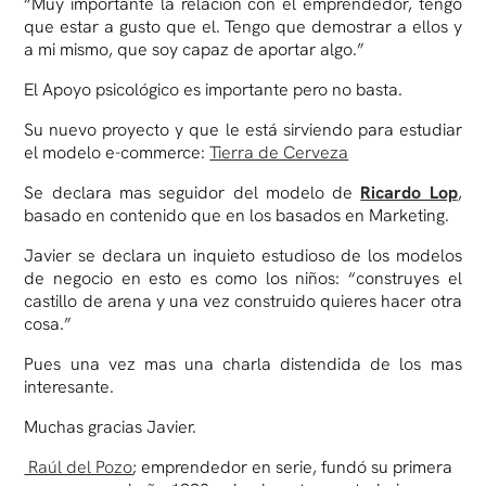
“Muy importante la relación con el emprendedor, tengo
que estar a gusto que el. Tengo que demostrar a ellos y
a mi mismo, que soy capaz de aportar algo.”
El Apoyo psicológico es importante pero no basta.
Su nuevo proyecto y que le está sirviendo para estudiar
el modelo e-commerce:
Tierra de Cerveza
Se declara mas seguidor del modelo de
Ricardo Lop
,
basado en contenido que en los basados en Marketing.
Javier se declara un inquieto estudioso de los modelos
de negocio en esto es como los niños: “construyes el
castillo de arena y una vez construido quieres hacer otra
cosa.”
Pues una vez mas una charla distendida de los mas
interesante.
Muchas gracias Javier.
Raúl del Pozo
; emprendedor en serie, fundó su primera