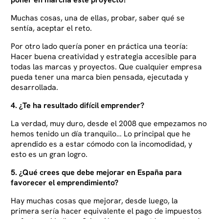
Muchas cosas, una de ellas, probar, saber qué se
sentía, aceptar el reto.
Por otro lado quería poner en práctica una teoría:
Hacer buena creatividad y estrategia accesible para
todas las marcas y proyectos. Que cualquier empresa
pueda tener una marca bien pensada, ejecutada y
desarrollada.
4. ¿Te ha resultado difícil emprender?
La verdad, muy duro, desde el 2008 que empezamos no
hemos tenido un día tranquilo… Lo principal que he
aprendido es a estar cómodo con la incomodidad, y
esto es un gran logro.
5. ¿Qué crees que debe mejorar en España para
favorecer el emprendimiento?
Hay muchas cosas que mejorar, desde luego, la
primera sería hacer equivalente el pago de impuestos