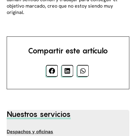
objetivo marcado, creo que no estoy siendo muy
original.
Compartir este artículo
Nuestros servicios
Despachos y oficinas