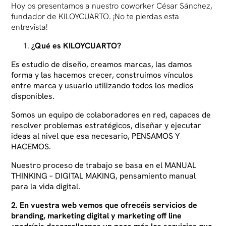
Hoy os presentamos a nuestro coworker César Sánchez,
fundador de KILOYCUARTO. ¡No te pierdas esta
entrevista!
¿Qué es KILOYCUARTO?
Es estudio de diseño, creamos marcas, las damos
forma y las hacemos crecer, construimos vínculos
entre marca y usuario utilizando todos los medios
disponibles.
Somos un equipo de colaboradores en red, capaces de
resolver problemas estratégicos, diseñar y ejecutar
ideas al nivel que esa necesario, PENSAMOS Y
HACEMOS.
Nuestro proceso de trabajo se basa en el MANUAL
THINKING – DIGITAL MAKING, pensamiento manual
para la vida digital.
2. En vuestra web vemos que ofrecéis servicios de
branding, marketing digital y marketing off line