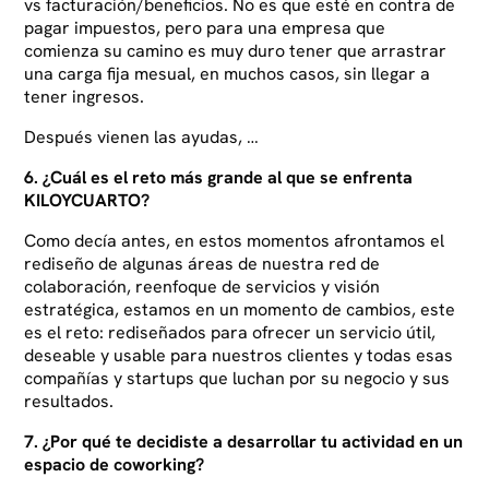
vs facturación/beneficios. No es que esté en contra de
pagar impuestos, pero para una empresa que
comienza su camino es muy duro tener que arrastrar
una carga fija mesual, en muchos casos, sin llegar a
tener ingresos.
Después vienen las ayudas, …
6. ¿Cuál es el reto más grande al que se enfrenta
KILOYCUARTO?
Como decía antes, en estos momentos afrontamos el
rediseño de algunas áreas de nuestra red de
colaboración, reenfoque de servicios y visión
estratégica, estamos en un momento de cambios, este
es el reto: rediseñados para ofrecer un servicio útil,
deseable y usable para nuestros clientes y todas esas
compañías y startups que luchan por su negocio y sus
resultados.
7. ¿Por qué te decidiste a desarrollar tu actividad en un
espacio de coworking?