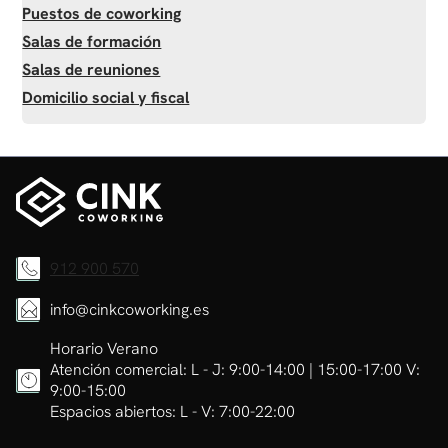
Puestos de coworking
Salas de formación
Salas de reuniones
Domicilio social y fiscal
912 900 570
info@cinkcoworking.es
Horario Verano
Atención comercial: L - J: 9:00-14:00 | 15:00-17:00 V:
9:00-15:00
Espacios abiertos: L - V: 7:00-22:00