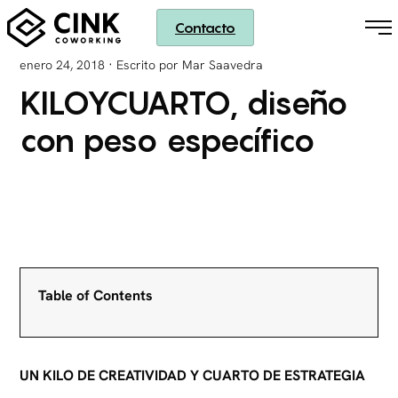
Contacto
·
enero 24, 2018
Escrito por Mar Saavedra
KILOYCUARTO, diseño
con peso específico
Table of Contents
UN KILO DE CREATIVIDAD Y CUARTO DE ESTRATEGIA