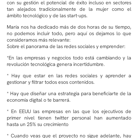
con su gestión el potencial de éxito incluso en sectores
tan alejados tradicionalmente de la mujer como el
ámbito tecnológico y de las start-ups.
María nos ha dedicado más de dos horas de su tiempo,
no podemos incluir todo, pero aquí os dejamos lo que
consideramos más relevante:
Sobre el panorama de las redes sociales y emprender:
*En las empresas y negocios todo está cambiando y la
revolución tecnológica genera incertidumbre.
* Hay que estar en las redes sociales y aprender a
gestionar y filtrar todos esos contenidos.
* Hay que diseñar una estrategia para beneficiarte de la
economía digital o te barrerá.
* En EEUU las empresas en las que los ejecutivos de
primer nivel tienen twitter personal han aumentado
hasta un 25% su crecimiento
* Cuando veas que el proyecto no sigue adelante, hay