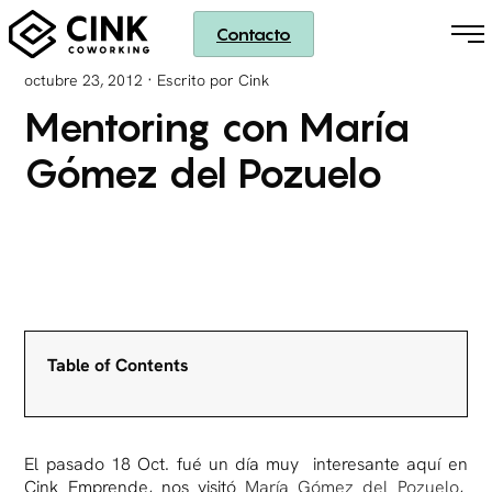
Contacto
·
octubre 23, 2012
Escrito por Cink
Mentoring con María
Gómez del Pozuelo
Table of Contents
El pasado 18 Oct. fué un día muy interesante aquí en
Cink Emprende, nos visitó
María Gómez del Pozuelo
,