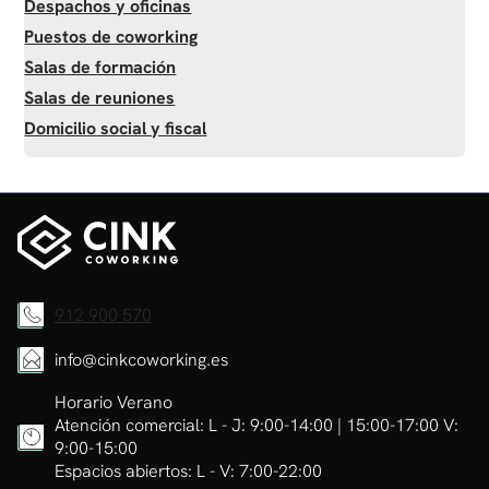
Despachos y oficinas
Puestos de coworking
Salas de formación
Salas de reuniones
Domicilio social y fiscal
912 900 570
info@cinkcoworking.es
Horario Verano
Atención comercial: L - J: 9:00-14:00 | 15:00-17:00 V:
9:00-15:00
Espacios abiertos: L - V: 7:00-22:00