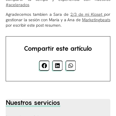
#acelerados
Agradecemos tambien a Sara de
2/3 de mi Kloset
por
gestionar la sesión con María y a Ana de
Marketingbeats
por escribir este post resumen.
Compartir este artículo
Nuestros servicios