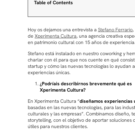
Table of Contents
Hoy os dejamos una entrevista a
Stefano Ferrario
,
de
Xperimenta Cultura
, una agencia creativa espe
en patrimonio cultural con 15 años de experiencia
Stefano está instalado en nuestro coworking y he
charlar con él para que nos cuente en qué consist
startup y cómo las nuevas tecnologías lo ayudan a
experiencias únicas.
¿Podríais describirnos brevemente qué es
Xperimenta Cultura?
En Xperimenta Cultura “
diseñamos experiencias 
basadas en las nuevas tecnologías, para las indust
culturales y las empresas”. Combinamos diseño, t
storytelling, con el objetivo de aportar soluciones 
útiles para nuestros clientes.