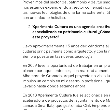
Provenimos del sector del patrimonio y del turismo 
nos estamos expandiendo al sector comercial inc
las nuevas tecnologías de una forma coherente, úti
con un enfoque holístico.
Xperimenta Cultura es una agencia creativ
especializada en patrimonio cultural ¿Có
este proyecto?
Llevo aproximadamente 15 años dedicándome al 
cultural principalmente como arquitecto, y con la
siempre puesta en las nuevas tecnología.
En 2009 tuve la oportunidad de trabajar en un pro
pionero por aquel entonces, con realidad aument
Alhambra de Granada. Aquel proyecto no vio la lu
impulsó un cambio en mi desarrollo profesional, q
llevado hasta donde estamos ahora.
En 2013 Xperimenta Cultura fue seleccionada en 
aceleradora de proyectos del ayuntamiento de M
llamada Smartlab, que gestionaba Cink Emprende