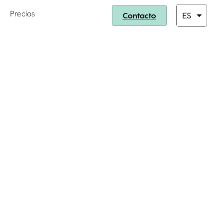
Precios
Contacto