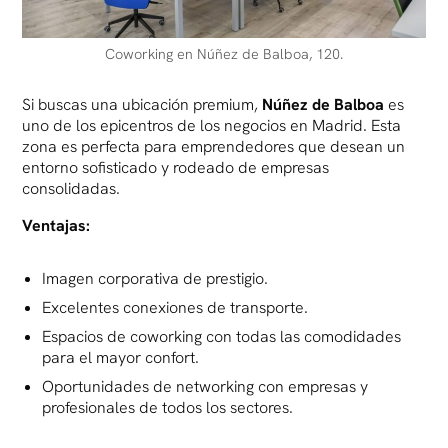
Coworking en Núñez de Balboa, 120.
Si buscas una ubicación premium,
Núñez de Balboa
es
uno de los epicentros de los negocios en Madrid. Esta
zona es perfecta para emprendedores que desean un
entorno sofisticado y rodeado de empresas
consolidadas.
Ventajas:
Imagen corporativa de prestigio.
Excelentes conexiones de transporte.
Espacios de coworking con todas las comodidades
para el mayor confort.
Oportunidades de networking con empresas y
profesionales de todos los sectores.