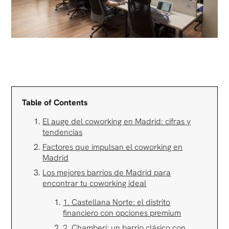
Table of Contents
El auge del coworking en Madrid: cifras y
tendencias
Factores que impulsan el coworking en
Madrid
Los mejores barrios de Madrid para
encontrar tu coworking ideal
1. Castellana Norte: el distrito
financiero con opciones premium
2. Chamberí: un barrio clásico con