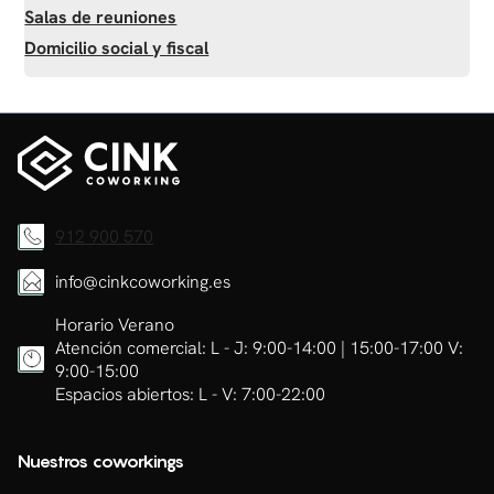
Salas de reuniones
Domicilio social y fiscal
912 900 570
info@cinkcoworking.es
Horario Verano
Atención comercial: L - J: 9:00-14:00 | 15:00-17:00 V:
9:00-15:00
Espacios abiertos: L - V: 7:00-22:00
Nuestros coworkings