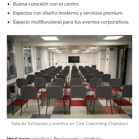
Buena conexión con el centro.
Espacios con diseño moderno y servicios premium.
Espacio multifuncional para tus eventos corporativos.
Sala de formación y eventos en Cink Coworking Chamberí
Ideal para:
creativos, freelancers y startups.