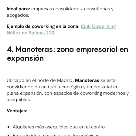
Ideal para:
empresas consolidadas, consultorías y
abogados.
Ejemplo de coworking en la zona:
Cink Coworking
Núñez de Balboa, 120.
4. Manoteras: zona empresarial en
expansión
Ubicado en el norte de Madrid,
Manoteras
se está
convirtiendo en un
hub
tecnológico y empresarial en
plena expansión, con espacios de coworking modernos y
asequibles.
Ventajas:
Alquileres más asequibles que en el centro.
Entorno ideal para startups tecnológicas.