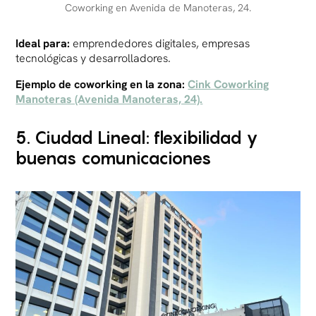
Coworking en Avenida de Manoteras, 24.
Ideal para:
emprendedores digitales, empresas
tecnológicas y desarrolladores.
Ejemplo de coworking en la zona:
Cink Coworking
Manoteras (Avenida Manoteras, 24).
5. Ciudad Lineal: flexibilidad y
buenas comunicaciones