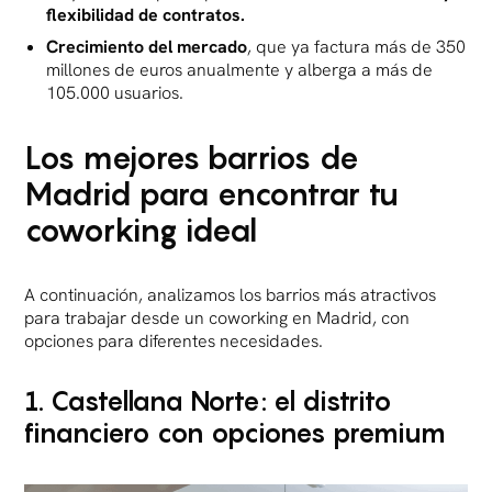
flexibilidad de contratos.
Crecimiento del mercado
, que ya factura más de 350
millones de euros anualmente y alberga a más de
105.000 usuarios.
Los mejores barrios de
Madrid para encontrar tu
coworking ideal
A continuación, analizamos los barrios más atractivos
para trabajar desde un coworking en Madrid, con
opciones para diferentes necesidades.
1. Castellana Norte: el distrito
financiero con opciones premium