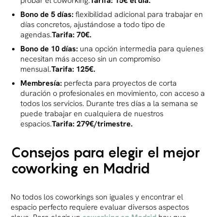
probar el coworking.
Tarifa: 15€ el día.
Bono de 5 días:
flexibilidad adicional para trabajar en
días concretos, ajustándose a todo tipo de
agendas.
Tarifa: 70€.
Bono de 10 días:
una opción intermedia para quienes
necesitan más acceso sin un compromiso
mensual.
Tarifa: 125€.
Membresía:
perfecta para proyectos de corta
duración o profesionales en movimiento, con acceso a
todos los servicios. Durante tres días a la semana se
puede trabajar en cualquiera de nuestros
espacios.
Tarifa: 279€/trimestre.
Consejos para elegir el mejor
coworking en Madrid
No todos los coworkings son iguales y encontrar el
espacio perfecto requiere evaluar diversos aspectos