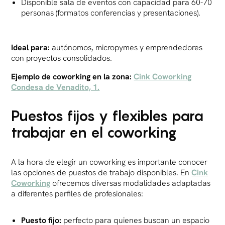
Disponible sala de eventos con capacidad para 60-70
personas (formatos conferencias y presentaciones).
Ideal para:
autónomos, micropymes y emprendedores
con proyectos consolidados.
Ejemplo de coworking en la zona:
Cink Coworking
Condesa de Venadito, 1.
Puestos fijos y flexibles para
trabajar en el coworking
A la hora de elegir un coworking es importante conocer
las opciones de puestos de trabajo disponibles. En
Cink
Coworking
ofrecemos diversas modalidades adaptadas
a diferentes perfiles de profesionales:
Puesto fijo:
perfecto para quienes buscan un espacio