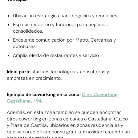
Ubicación estratégica para negocios y reuniones.
Espacio moderno y funcional para negocios
consolidados.
Excelente comunicación por Metro, Cercanías y
autobuses.
Amplia oferta de restaurantes y servicio
Ideal para:
startups tecnológicas, consultoras y
empresas en crecimiento.
Ejemplo de coworking en la zona:
Cink Coworking
Castellana, 194.
Además, en esta zona también se pueden encontrar
otros coworking en zonas cercanas a Castellana, Cuzco
y Plaza de Castilla, ubicados en zonas residenciales y
que se caracterizan por su gran luminosidad creando un