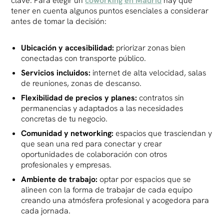
clave. Para elegir un
coworking en Madrid
hay que
tener en cuenta algunos puntos esenciales a considerar
antes de tomar la decisión:
Ubicación y accesibilidad:
priorizar zonas bien
conectadas con transporte público.
Servicios incluidos:
internet de alta velocidad, salas
de reuniones, zonas de descanso.
Flexibilidad de precios y planes:
contratos sin
permanencias y adaptados a las necesidades
concretas de tu negocio.
Comunidad y networking:
espacios que trasciendan y
que sean una red para conectar y crear
oportunidades de colaboración con otros
profesionales y empresas.
Ambiente de trabajo:
optar por espacios que se
alineen con la forma de trabajar de cada equipo
creando una atmósfera profesional y acogedora para
cada jornada.