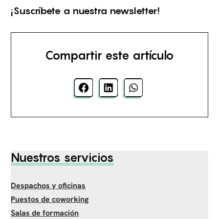
¡Suscríbete a nuestra newsletter!
Compartir este artículo
Nuestros servicios
Despachos y oficinas
Puestos de coworking
Salas de formación