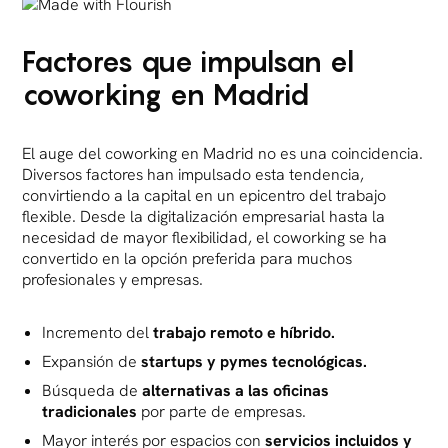
Factores que impulsan el
coworking en Madrid
El auge del coworking en Madrid no es una coincidencia.
Diversos factores han impulsado esta tendencia,
convirtiendo a la capital en un epicentro del trabajo
flexible. Desde la digitalización empresarial hasta la
necesidad de mayor flexibilidad, el coworking se ha
convertido en la opción preferida para muchos
profesionales y empresas.
Incremento del
trabajo remoto e híbrido.
Expansión de
startups y pymes tecnológicas.
Búsqueda de
alternativas a las oficinas
tradicionales
por parte de empresas.
Mayor interés por espacios con
servicios incluidos y