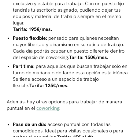
exclusivo y estable para trabajar. Con un puesto fijo
tendrás tu escritorio asignado, pudiendo dejar tus
equipos y material de trabajo siempre en el mismo
lugar.
Tarifa: 195€/mes.
Puesto flexible:
pensado para quienes necesitan
mayor libertad y dinamismo en su rutina de trabajo.
Cada día podrás ocupar un puesto diferente dentro
del espacio de coworking.
Tarifa: 150€/mes.
Part time:
para aquellos que buscan trabajar solo en
turno de mañana o de tarde esta opción es la idónea.
Se tiene acceso a un espacio de trabajo
flexible.
Tarifa: 125€/mes.
Además, hay otras opciones para trabajar de manera
puntual en el
coworking
:
Pase de un día:
acceso puntual con todas las
comodidades. Ideal para visitas ocasionales o para