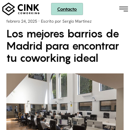
Contacto
·
febrero 24, 2025
Escrito por Sergio Martinez
Los mejores barrios de
Madrid para encontrar
tu coworking ideal