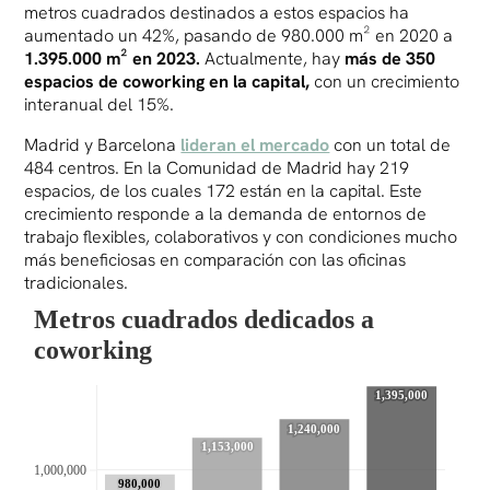
metros cuadrados destinados a estos espacios ha
aumentado un 42%, pasando de 980.000 m² en 2020 a
1.395.000 m² en 2023.
Actualmente, hay
más de 350
espacios de coworking en la capital,
con un crecimiento
interanual del 15%.
Madrid y Barcelona
lideran el mercado
con un total de
484 centros. En la Comunidad de Madrid hay 219
espacios, de los cuales 172 están en la capital. Este
crecimiento responde a la demanda de entornos de
trabajo flexibles, colaborativos y con condiciones mucho
más beneficiosas en comparación con las oficinas
tradicionales.