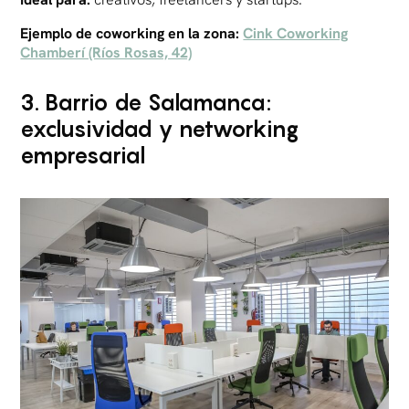
Ejemplo de coworking en la zona:
Cink Coworking
Chamberí (Ríos Rosas, 42)
3. Barrio de Salamanca:
exclusividad y networking
empresarial