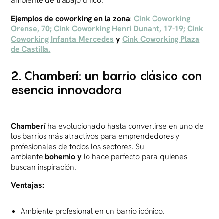
ambiente de trabajo único.
Ejemplos de coworking en la zona:
Cink Coworking
Orense, 70;
Cink Coworking Henri Dunant, 17-19;
Cink
Coworking Infanta Mercedes
y
Cink Coworking Plaza
de Castilla.
2. Chamberí: un barrio clásico con
esencia innovadora
Chamberí
ha evolucionado hasta convertirse en uno de
los barrios más atractivos para emprendedores y
profesionales de todos los sectores. Su
ambiente
bohemio y
lo hace perfecto para quienes
buscan inspiración.
Ventajas:
Ambiente profesional en un barrio icónico.