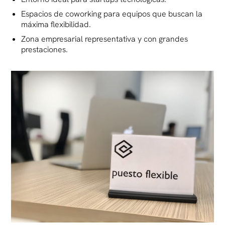
Espacios de coworking para equipos que buscan la
máxima flexibilidad.
Zona empresarial representativa y con grandes
prestaciones.