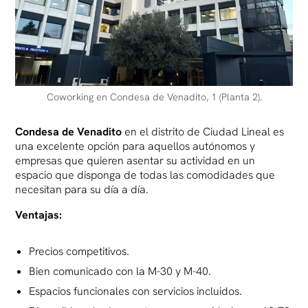
Coworking en Condesa de Venadito, 1 (Planta 2).
Condesa de Venadito
en el distrito de Ciudad Lineal es
una excelente opción para aquellos autónomos y
empresas que quieren asentar su actividad en un
espacio que disponga de todas las comodidades que
necesitan para su día a día.
Ventajas:
Precios competitivos.
Bien comunicado con la M-30 y M-40.
Espacios funcionales con servicios incluidos.