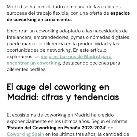
Madrid se ha consolidado como una de las capitales
europeas del trabajo flexible, con una oferta de
espacios
de coworking en crecimiento.
Encontrar un coworking adaptado a las necesidades de
freelancers, emprendedores, pymes o nómadas digitales
puede marcar la diferencia en la productividad y las
oportunidades de networking. En este artículo,
exploramos los
mejores barrios de Madrid para
encontrar un coworking
,
destacando opciones para
diferentes perfiles.
El auge del coworking en
Madrid: cifras y tendencias
El ecosistema de coworking en Madrid ha crecido
exponencialmente en los últimos años. Según el informe
‘Estado del Coworking en España 2023-2024’
de
Coworking Spain
en los últimos tres años, la cantidad de