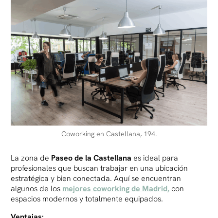
Coworking en Castellana, 194.
La zona de
Paseo de la Castellana
es ideal para
profesionales que buscan trabajar en una ubicación
estratégica y bien conectada. Aquí se encuentran
algunos de los
mejores coworking de Madrid,
con
espacios modernos y totalmente equipados.
Ventajas: