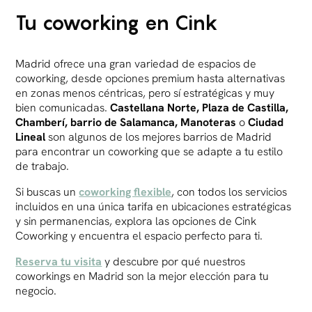
Tu coworking en Cink
Madrid ofrece una gran variedad de espacios de
coworking, desde opciones premium hasta alternativas
en zonas menos céntricas, pero sí estratégicas y muy
bien comunicadas.
Castellana Norte, Plaza de Castilla,
Chamberí, barrio de Salamanca, Manoteras
o
Ciudad
Lineal
son algunos de los mejores barrios de Madrid
para encontrar un coworking que se adapte a tu estilo
de trabajo.
Si buscas un
coworking flexible
, con todos los servicios
incluidos en una única tarifa en ubicaciones estratégicas
y sin permanencias, explora las opciones de Cink
Coworking y encuentra el espacio perfecto para ti.
Reserva tu visita
y descubre por qué nuestros
coworkings en Madrid son la mejor elección para tu
negocio.