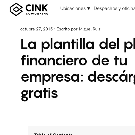
Ubicaciones
Despachos y oficin
·
octubre 27, 2015
Escrito por Miguel Ruiz
La plantilla del p
financiero de tu
empresa: descár
gratis