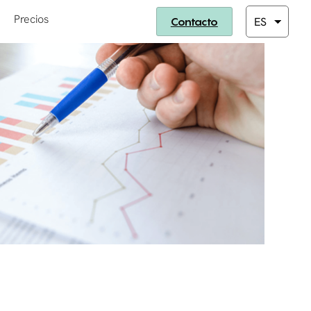
Precios
Contacto