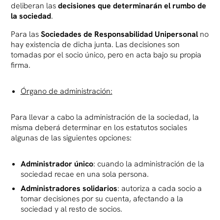
deliberan las
decisiones que determinarán el rumbo de
la sociedad
.
Para las
Sociedades de Responsabilidad Unipersonal
no
hay existencia de dicha junta. Las decisiones son
tomadas por el socio único, pero en acta bajo su propia
firma.
Órgano de administración:
Para llevar a cabo la administración de la sociedad, la
misma deberá determinar en los estatutos sociales
algunas de las siguientes opciones:
Administrador único
: cuando la administración de la
sociedad recae en una sola persona.
Administradores solidarios
: autoriza a cada socio a
tomar decisiones por su cuenta, afectando a la
sociedad y al resto de socios.