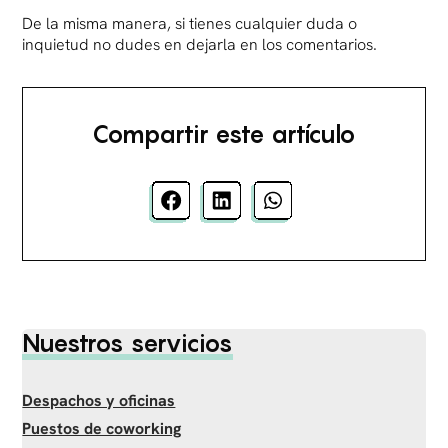
De la misma manera, si tienes cualquier duda o
inquietud no dudes en dejarla en los comentarios.
Compartir este artículo
Nuestros servicios
Despachos y oficinas
Puestos de coworking