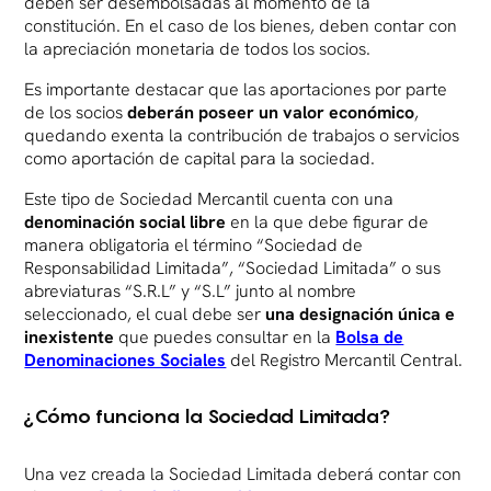
deben ser desembolsadas al momento de la
constitución. En el caso de los bienes, deben contar con
la apreciación monetaria de todos los socios.
Es importante destacar que las aportaciones por parte
de los socios
deberán poseer un valor económico
,
quedando exenta la contribución de trabajos o servicios
como aportación de capital para la sociedad.
Este tipo de Sociedad Mercantil cuenta con una
denominación social libre
en la que debe figurar de
manera obligatoria el término “Sociedad de
Responsabilidad Limitada”, “Sociedad Limitada” o sus
abreviaturas “S.R.L” y “S.L” junto al nombre
seleccionado, el cual debe ser
una designación única e
inexistente
que puedes consultar en la
Bolsa de
Denominaciones Sociales
del Registro Mercantil Central.
¿Cómo funciona la Sociedad Limitada?
Una vez creada la Sociedad Limitada deberá contar con