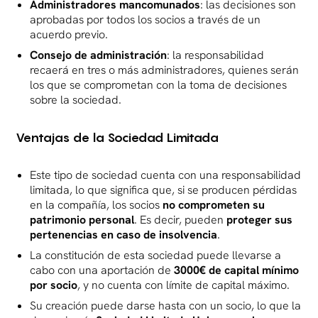
Administradores mancomunados
: las decisiones son
aprobadas por todos los socios a través de un
acuerdo previo.
Consejo de administración
: la responsabilidad
recaerá en tres o más administradores, quienes serán
los que se comprometan con la toma de decisiones
sobre la sociedad.
Ventajas de la Sociedad Limitada
Este tipo de sociedad cuenta con una responsabilidad
limitada, lo que significa que, si se producen pérdidas
en la compañía, los socios
no comprometen su
patrimonio personal
. Es decir, pueden
proteger sus
pertenencias en caso de insolvencia
.
La constitución de esta sociedad puede llevarse a
cabo con una aportación de
3000€ de capital mínimo
por socio
, y no cuenta con límite de capital máximo.
Su creación puede darse hasta con un socio, lo que la