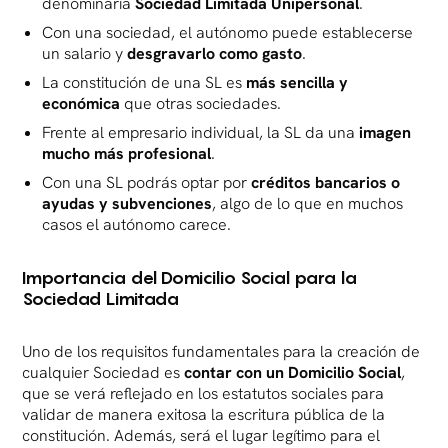
denominaría
Sociedad Limitada Unipersonal
.
Con una sociedad, el autónomo puede establecerse
un salario y
desgravarlo como gasto
.
La constitución de una SL es
más sencilla y
económica
que otras sociedades.
Frente al empresario individual, la SL da una
imagen
mucho más profesional
.
Con una SL podrás optar por
créditos bancarios o
ayudas y subvenciones
, algo de lo que en muchos
casos el autónomo carece.
Importancia del Domicilio Social para la
Sociedad Limitada
Uno de los requisitos fundamentales para la creación de
cualquier Sociedad es
contar con un Domicilio Social
,
que se verá reflejado en los estatutos sociales para
validar de manera exitosa la escritura pública de la
constitución. Además, será el lugar legítimo para el