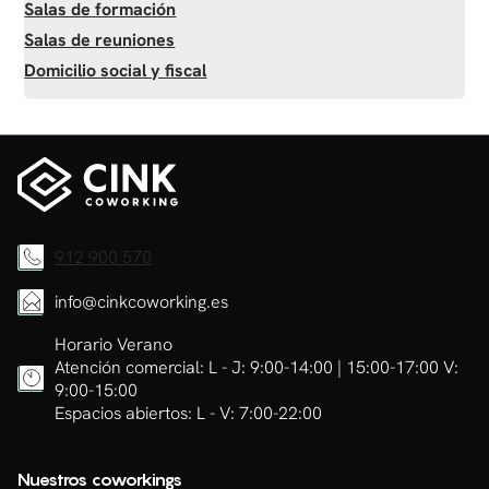
Salas de formación
Salas de reuniones
Domicilio social y fiscal
912 900 570
info@cinkcoworking.es
Horario Verano
Atención comercial: L - J: 9:00-14:00 | 15:00-17:00 V:
9:00-15:00
Espacios abiertos: L - V: 7:00-22:00
Nuestros coworkings