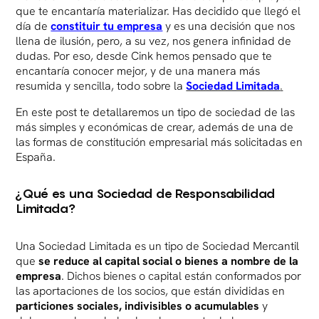
que te encantaría materializar. Has decidido que llegó el
día de
constituir tu empresa
y es una decisión que nos
llena de ilusión, pero, a su vez, nos genera infinidad de
dudas. Por eso, desde Cink hemos pensado que te
encantaría conocer mejor, y de una manera más
resumida y sencilla, todo sobre la
Sociedad Limitada
.
En este post te detallaremos un tipo de sociedad de las
más simples y económicas de crear, además de una de
las formas de constitución empresarial más solicitadas en
España.
¿Qué es una Sociedad de Responsabilidad
Limitada?
Una Sociedad Limitada es un tipo de Sociedad Mercantil
que
se reduce al capital social o bienes a nombre de la
empresa
. Dichos bienes o capital están conformados por
las aportaciones de los socios, que están divididas en
particiones sociales, indivisibles o acumulables
y