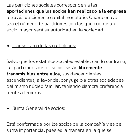
Las particiones sociales corresponden a las
aportaciones que los socios han realizado a la empresa
a través de bienes o capital monetario. Cuanto mayor
sea el número de particiones con las que cuente un
socio, mayor será su autoridad en la sociedad.
Transmisión de las particiones:
Salvo que los estatutos sociales establezcan lo contrario,
las particiones de los socios serán
libremente
transmisibles entre ellos
, sus descendientes,
ascendientes, a favor del cónyuge o a otras sociedades
del mismo núcleo familiar, teniendo siempre preferencia
frente a terceros.
Junta General de socios:
Está conformada por los socios de la compañía y es de
suma importancia, pues es la manera en la que se