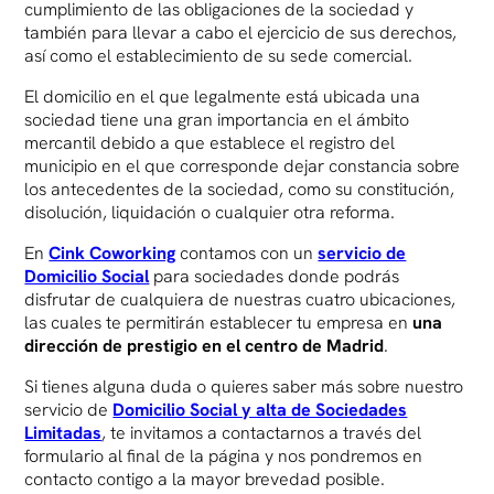
cumplimiento de las obligaciones de la sociedad y
también para llevar a cabo el ejercicio de sus derechos,
así como el establecimiento de su sede comercial.
El domicilio en el que legalmente está ubicada una
sociedad tiene una gran importancia en el ámbito
mercantil debido a que establece el registro del
municipio en el que corresponde dejar constancia sobre
los antecedentes de la sociedad, como su constitución,
disolución, liquidación o cualquier otra reforma.
En
Cink Coworking
contamos con un
servicio de
Domicilio Social
para sociedades donde podrás
disfrutar de cualquiera de nuestras cuatro ubicaciones,
las cuales te permitirán establecer tu empresa en
una
dirección de prestigio en el centro de Madrid
.
Si tienes alguna duda o quieres saber más sobre nuestro
servicio de
Domicilio Social y alta de Sociedades
Limitadas
, te invitamos a contactarnos a través del
formulario al final de la página y nos pondremos en
contacto contigo a la mayor brevedad posible.