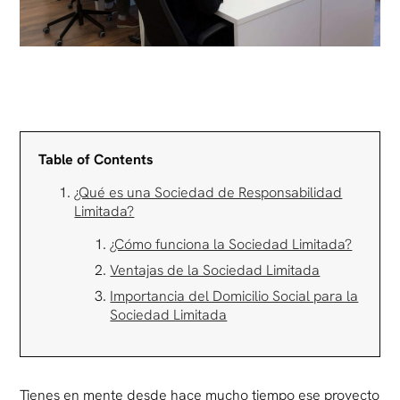
Table of Contents
¿Qué es una Sociedad de Responsabilidad
Limitada?
¿Cómo funciona la Sociedad Limitada?
Ventajas de la Sociedad Limitada
Importancia del Domicilio Social para la
Sociedad Limitada
Tienes en mente desde hace mucho tiempo ese proyecto