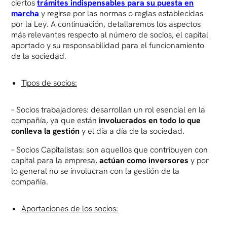
ciertos
trámites indispensables para su puesta en
marcha
y regirse por las normas o reglas establecidas
por la Ley. A continuación, detallaremos los aspectos
más relevantes respecto al número de socios, el capital
aportado y su responsabilidad para el funcionamiento
de la sociedad.
Tipos de socios:
– Socios trabajadores: desarrollan un rol esencial en la
compañía, ya que están
involucrados en todo lo que
conlleva la gestión
y el día a día de la sociedad.
– Socios Capitalistas: son aquellos que contribuyen con
capital para la empresa,
actúan como inversores
y por
lo general no se involucran con la gestión de la
compañía.
Aportaciones de los socios: