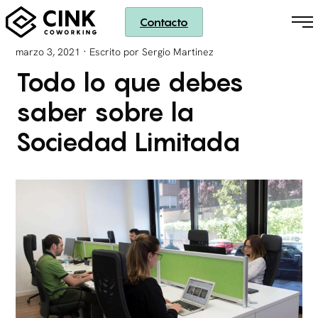
Contacto
·
marzo 3, 2021
Escrito por Sergio Martinez
Todo lo que debes
saber sobre la
Sociedad Limitada