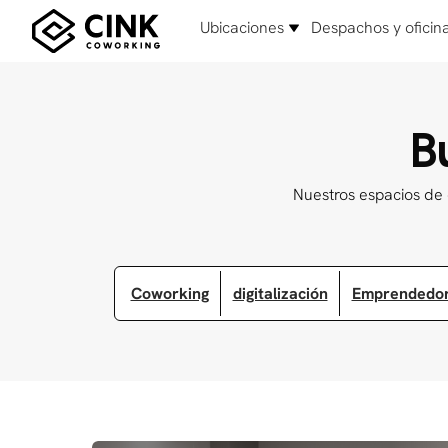
Ubicaciones
Despachos y oficin
B
Nuestros espacios de 
Coworking
digitalización
Emprendedo