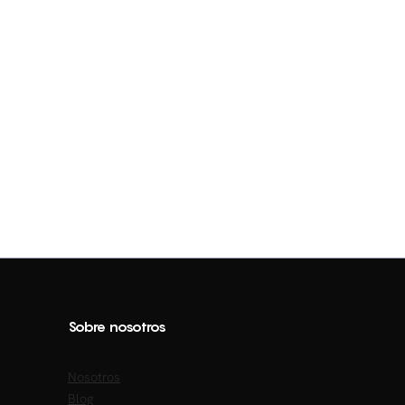
Sobre nosotros
Nosotros
Blog