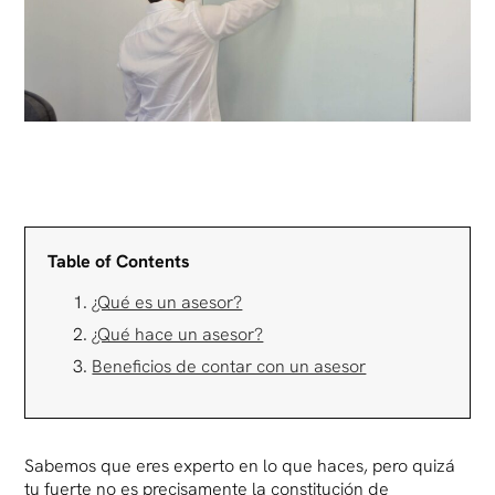
Table of Contents
¿Qué es un asesor?
¿Qué hace un asesor?
Beneficios de contar con un asesor
Sabemos que eres experto en lo que haces, pero quizá
tu fuerte no es precisamente la constitución de