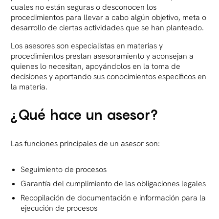
cuales no están seguras o desconocen los
procedimientos para llevar a cabo algún objetivo, meta o
desarrollo de ciertas actividades que se han planteado.
Los asesores son especialistas en materias y
procedimientos prestan asesoramiento y aconsejan a
quienes lo necesitan, apoyándolos en la toma de
decisiones y aportando sus conocimientos específicos en
la materia.
¿Qué hace un asesor?
Las funciones principales de un asesor son:
Seguimiento de procesos
Garantía del cumplimiento de las obligaciones legales
Recopilación de documentación e información para la
ejecución de procesos