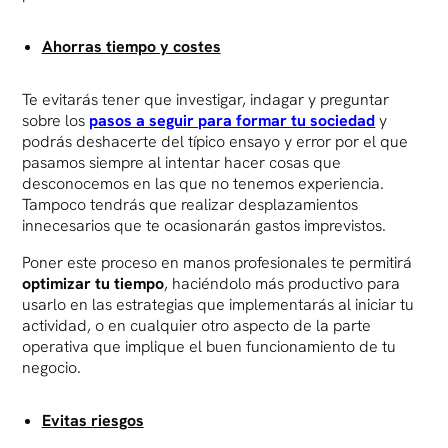
Ahorras tiempo y costes
Te evitarás tener que investigar, indagar y preguntar
sobre los
pasos a seguir para formar tu sociedad
y
podrás deshacerte del típico ensayo y error por el que
pasamos siempre al intentar hacer cosas que
desconocemos en las que no tenemos experiencia.
Tampoco tendrás que realizar desplazamientos
innecesarios que te ocasionarán gastos imprevistos.
Poner este proceso en manos profesionales te permitirá
optimizar tu tiempo
, haciéndolo más productivo para
usarlo en las estrategias que implementarás al iniciar tu
actividad, o en cualquier otro aspecto de la parte
operativa que implique el buen funcionamiento de tu
negocio.
Evitas riesgos