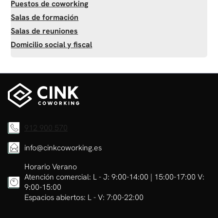
Puestos de coworking
Salas de formación
Salas de reuniones
Domicilio social y fiscal
912 900 570
info@cinkcoworking.es
Horario Verano
Atención comercial: L - J: 9:00-14:00 | 15:00-17:00 V:
9:00-15:00
Espacios abiertos: L - V: 7:00-22:00