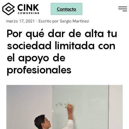
Contacto
·
marzo 17, 2021
Escrito por Sergio Martinez
Por qué dar de alta tu
sociedad limitada con
el apoyo de
profesionales