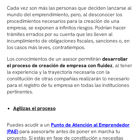
Cada vez son más las personas que deciden lanzarse al
mundo del emprendimiento, pero, al desconocer los
procedimientos necesarios para la creación de una
empresa, se exponen a infinitos riesgos. Podrían hacer
trámites errados por su cuenta que les lleven al
incumplimiento de obligaciones fiscales, sanciones o, en
los casos más leves, contratiempos.
Los conocimientos de un asesor permitirán
desarrollar
el proceso de creación de empresa con fluidez
, al tener
la experiencia y la trayectoria necesaria con la
constitución de otras compañías realizarán lo necesario
para el registro de tu empresa en todas las instituciones
pertinentes.
Agilizas el proceso
Puedes acudir a un
Punto de Atención al Emprendedor
(PAE)
para asesorarte antes de poner en marcha tu
proyecto. Si estás en fase de constitución y necesitas