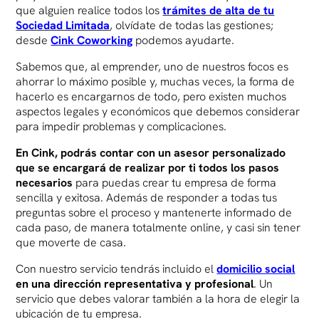
que alguien realice todos los
trámites de alta de tu
Sociedad Limitada
, olvídate de todas las gestiones;
desde
Cink Coworking
podemos ayudarte.
Sabemos que, al emprender, uno de nuestros focos es
ahorrar lo máximo posible y, muchas veces, la forma de
hacerlo es encargarnos de todo, pero existen muchos
aspectos legales y económicos que debemos considerar
para impedir problemas y complicaciones.
En Cink, podrás contar con un asesor personalizado
que se encargará de realizar por ti todos los pasos
necesarios
para puedas crear tu empresa de forma
sencilla y exitosa. Además de responder a todas tus
preguntas sobre el proceso y mantenerte informado de
cada paso, de manera totalmente online, y casi sin tener
que moverte de casa.
Con nuestro servicio tendrás incluido el
domicilio social
en una dirección representativa y profesional
.
Un
servicio que debes valorar también a la hora de elegir la
ubicación de tu empresa.