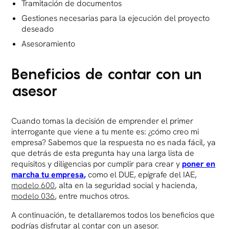
Tramitación de documentos
Gestiones necesarias para la ejecución del proyecto
deseado
Asesoramiento
Beneficios de contar con un
asesor
Cuando tomas la decisión de emprender el primer
interrogante que viene a tu mente es: ¿cómo creo mi
empresa? Sabemos que la respuesta no es nada fácil, ya
que detrás de esta pregunta hay una larga lista de
requisitos y diligencias por cumplir para crear y
poner en
marcha tu empresa
,
como el DUE, epígrafe del IAE,
modelo 600
, alta en la seguridad social y hacienda,
modelo 036
, entre muchos otros.
A continuación, te detallaremos todos los beneficios que
podrías disfrutar al contar con un asesor.