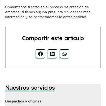
Coméntanos si estás en el proceso de creación de
empresa, si tienes alguna pregunta o si deseas más
información y ¡te contactaremos lo antes posible!
Compartir este artículo
Nuestros servicios
Despachos y oficinas