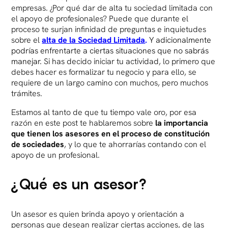
empresas. ¿Por qué dar de alta tu sociedad limitada con
el apoyo de profesionales? Puede que durante el
proceso te surjan infinidad de preguntas e inquietudes
sobre el
alta de la Sociedad Limitada
.
Y adicionalmente
podrías enfrentarte a ciertas situaciones que no sabrás
manejar.
Si has decido iniciar tu actividad, lo primero que
debes hacer es formalizar tu negocio y para ello, se
requiere de un largo camino con muchos, pero muchos
trámites.
Estamos al tanto de que tu tiempo vale oro, por esa
razón en este post te hablaremos sobre
la importancia
que tienen los asesores en el proceso de constitución
de sociedades
, y lo que te ahorrarías contando con el
apoyo de un profesional.
¿Qué es un asesor?
Un asesor es quien brinda apoyo y orientación a
personas que desean realizar ciertas acciones, de las