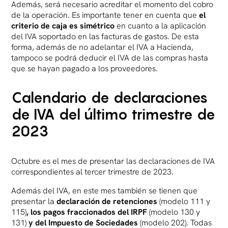
Además, será necesario acreditar el momento del cobro
de la operación. Es importante tener en cuenta que
el
criterio de caja es simétrico
en cuanto a la aplicación
del IVA soportado en las facturas de gastos. De esta
forma, además de no adelantar el IVA a Hacienda,
tampoco se podrá deducir el IVA de las compras hasta
que se hayan pagado a los proveedores.
Calendario de declaraciones
de IVA del último trimestre de
2023
Octubre es el mes de presentar las declaraciones de IVA
correspondientes al tercer trimestre de 2023.
Además del IVA, en este mes también se tienen que
presentar la
declaración de retenciones
(modelo 111 y
115)
, los pagos fraccionados del IRPF
(modelo 130 y
131)
y del Impuesto de Sociedades
(modelo 202). Todas