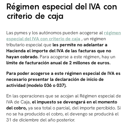
Régimen especial del IVA con
criterio de caja
Las pymes y los autónomos pueden acogerse al
régimen
especial del IVA con criterio de caja
, un régimen
tributario especial que
les permite no adelantar a
Hacienda el importe del IVA de las facturas que no
hayan cobrado.
Para acogerse a este régimen, hay un
límite de facturación anual de 2 millones de euros.
Para poder acogerse a este régimen especial de IVA es
necesario presentar la declaración de inicio de
actividad (modelo 036 o 037).
En las operaciones que se acojan al Régimen especial de
IVA de Caja,
el impuesto se devengará en el momento
del cobro,
ya sea total o parcial, del importe percibido. Si
no se ha producido el cobro, el devengo se producirá el
31 de diciembre del año posterior.