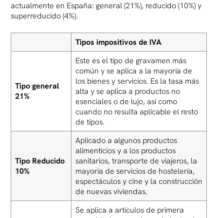
actualmente en España: general (21%), reducido (10%) y
superreducido (4%).
Tipos impositivos de IVA
Este es el tipo de gravamen más
común y se aplica a la mayoría de
los bienes y servicios. Es la tasa más
Tipo general
alta y se aplica a productos no
21%
esenciales o de lujo, así como
cuando no resulta aplicable el resto
de tipos.
Aplicado a algunos productos
alimenticios y a los productos
Tipo Reducido
sanitarios, transporte de viajeros, la
10%
mayoría de servicios de hostelería,
espectáculos y cine y la construcción
de nuevas viviendas.
Se aplica a artículos de primera