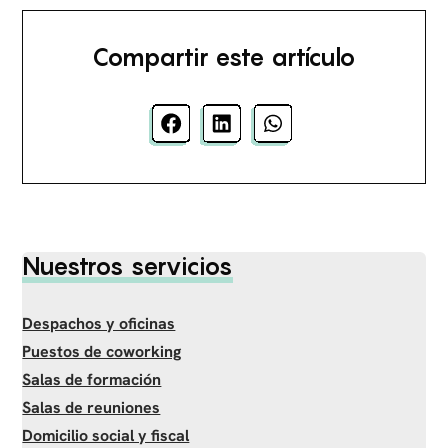
Compartir este artículo
Nuestros servicios
Despachos y oficinas
Puestos de coworking
Salas de formación
Salas de reuniones
Domicilio social y fiscal