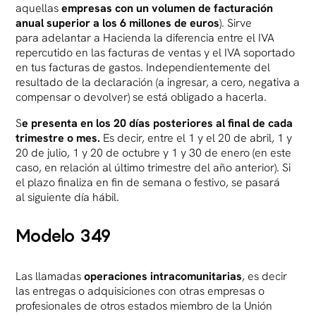
aquellas
empresas con un
volumen de facturación
anual superior a los 6 millones de euros
). Sirve
para adelantar a Hacienda la diferencia entre el IVA
repercutido en las facturas de ventas y el IVA soportado
en tus facturas de gastos. Independientemente del
resultado de la declaración (a ingresar, a cero, negativa a
compensar o devolver) se está obligado a hacerla.
S
e presenta en los 20 días posteriores al final de cada
trimestre
o mes.
Es decir, entre el 1 y el 20 de abril, 1 y
20 de julio, 1 y 20 de octubre y 1 y 30 de enero (en este
caso, en relación al último trimestre del año anterior). Si
el plazo finaliza en fin de semana o festivo, se pasará
al siguiente día hábil.
Modelo 349
Las llamadas
operaciones intracomunitarias
, es decir
las entregas o adquisiciones con otras empresas o
profesionales de otros estados miembro de la Unión