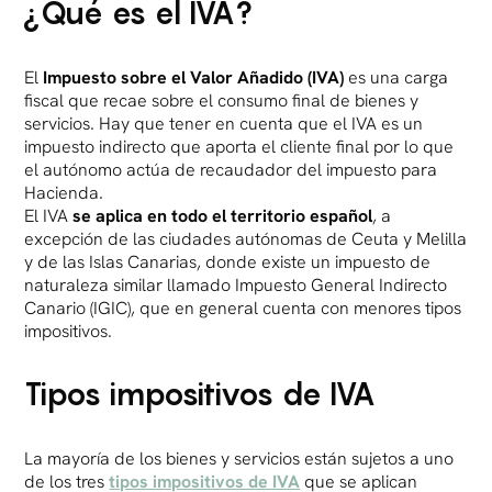
¿Qué es el IVA?
El
Impuesto sobre el Valor Añadido (IVA)
es una carga
fiscal que recae sobre el consumo final de bienes y
servicios. Hay que tener en cuenta que el IVA es un
impuesto indirecto que aporta el cliente final por lo que
el autónomo actúa de recaudador del impuesto para
Hacienda.
El IVA
se aplica en todo el territorio español
, a
excepción de las ciudades autónomas de Ceuta y Melilla
y de las Islas Canarias, donde existe un impuesto de
naturaleza similar llamado Impuesto General Indirecto
Canario (IGIC), que en general cuenta con menores tipos
impositivos.
Tipos impositivos de IVA
La mayoría de los bienes y servicios están sujetos a uno
de los tres
tipos impositivos de IVA
que se aplican