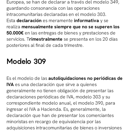
Europea, se han de declarar a través del modelo 349,
guardando consonancia con las operaciones
intracomunitarias declaradas en el modelo 303.
Esta
declaración
es meramente
informativa
y se
realiza
mensualmente
siempre que no se superen los
50.000€
en las entregas de bienes y prestaciones de
servicios. T
rimestralmente
se presenta en los 20 días
posteriores al final de cada trimestre.
Modelo 309
Es el modelo de las
autoliquidaciones no periódicas de
IVA
es una declaración que sirve a quienes
generalmente no tienen obligación de presentar las
declaraciones periódicas de IVA, modelo 303 y su
correspondiente modelo anual, el modelo 390, para
ingresar el IVA a Hacienda. Es, generalmente, la
declaración que han de presentar los comerciantes
minoristas en recargo de equivalencia por las
adquisiciones intracomunitarias de bienes o inversiones