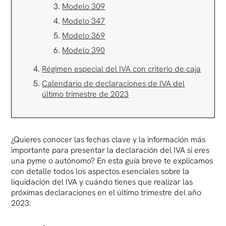
Modelo 309
Modelo 347
Modelo 369
Modelo 390
Régimen especial del IVA con criterio de caja
Calendario de declaraciones de IVA del
último trimestre de 2023
¿Quieres conocer las fechas clave y la información más
importante para presentar la declaración del IVA si eres
una pyme o autónomo? En esta guía breve te explicamos
con detalle todos los aspectos esenciales sobre la
liquidación del IVA y cuándo tienes que realizar las
próximas declaraciones en el último trimestre del año
2023.