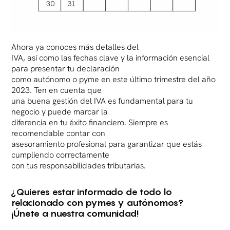
Ahora ya conoces más detalles del
IVA, así como las fechas clave y la información esencial
para presentar tu declaración
como autónomo o pyme en este último trimestre del año
2023. Ten en cuenta que
una buena gestión del IVA es fundamental para tu
negocio y puede marcar la
diferencia en tu éxito financiero. Siempre es
recomendable contar con
asesoramiento profesional para garantizar que estás
cumpliendo correctamente
con tus responsabilidades tributarias.
¿Quieres estar informado de todo lo
relacionado con pymes y autónomos?
¡Únete a nuestra comunidad!