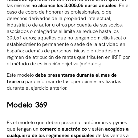
las mismas
n
o alcance los 3.005,06 euros anuales.
En el
caso de cobro de honorarios profesionales, o de
derechos derivados de la propiedad intelectual,
industrial o de autor u otros por cuenta de sus socios,
asociados o colegiados el límite se reduce hasta los
300,51 euros; aquellos que no tengan domicilio fiscal o
establecimiento permanente o sede de la actividad en
España; además de personas físicas o entidades en
régimen de atribución de rentas que tributen en IRPF por
el método de estimación objetiva (módulos).
Este modelo
debe presentarse durante el mes de
febrero
para informar de las operaciones realizadas
durante el ejercicio anterior.
Modelo 369
Es el modelo que deben presentar autónomos y pymes
que tengan un
comercio electrónico
y estén
acogidos a
cualquiera de los regímenes especiales
de las ventas a