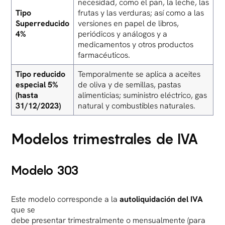
necesidad, como el pan, la leche, las
Tipo
frutas y las verduras; así como a las
Superreducido
versiones en papel de libros,
4%
periódicos y análogos y a
medicamentos y otros productos
farmacéuticos.
Tipo reducido
Temporalmente se aplica a aceites
especial 5%
de oliva y de semillas, pastas
(hasta
alimenticias; suministro eléctrico, gas
31/12/2023)
natural y combustibles naturales.
Modelos trimestrales de IVA
Modelo 303
Este modelo corresponde a la
autoliquidación del IVA
que se
debe presentar trimestralmente o mensualmente (para