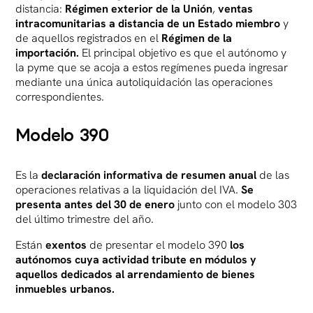
distancia:
Régimen exterior de la Unión
,
ventas
intracomunitarias a distancia de un Estado miembro
y
de aquellos registrados en el
Régimen de la
importación.
El principal objetivo es que el autónomo y
la pyme que se acoja a estos regímenes pueda ingresar
mediante una única autoliquidación las operaciones
correspondientes.
Modelo 390
Es la
declaración informativa de resumen anual
de las
operaciones relativas a la liquidación del IVA.
Se
presenta antes del 30 de enero
junto con el modelo 303
del último trimestre del año.
Están
exentos
de presentar el modelo 390
los
autónomos cuya actividad tribute en módulos y
aquellos dedicados al arrendamiento de bienes
inmuebles urbanos.