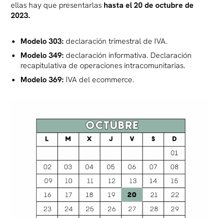
ellas hay que presentarlas
hasta
el 20 de octubre de
2023.
Modelo 303:
declaración trimestral de IVA.
Modelo 349:
declaración informativa. Declaración
recapitulativa de operaciones intracomunitarias.
Modelo 369:
IVA del ecommerce.