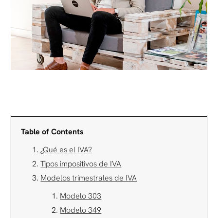
Table of Contents
¿Qué es el IVA?
Tipos impositivos de IVA
Modelos trimestrales de IVA
Modelo 303
Modelo 349