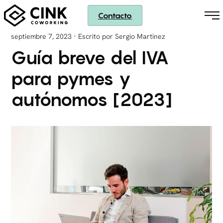
Contacto
·
septiembre 7, 2023
Escrito por Sergio Martinez
Guía breve del IVA
para pymes y
autónomos [2023]