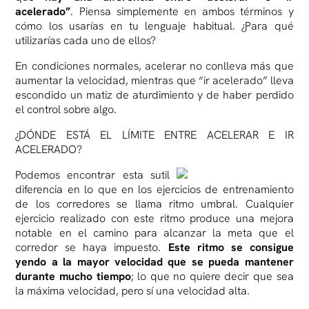
acelerado”
. Piensa simplemente en ambos términos y
cómo los usarías en tu lenguaje habitual. ¿Para qué
utilizarías cada uno de ellos?
En condiciones normales, acelerar no conlleva más que
aumentar la velocidad, mientras que “ir acelerado” lleva
escondido un matiz de aturdimiento y de haber perdido
el control sobre algo.
¿DÓNDE ESTÁ EL LÍMITE ENTRE ACELERAR E IR
ACELERADO?
Podemos encontrar esta sutil
diferencia en lo que en los ejercicios de entrenamiento
de los corredores se llama ritmo umbral. Cualquier
ejercicio realizado con este ritmo produce una mejora
notable en el camino para alcanzar la meta que el
corredor se haya impuesto.
Este ritmo se consigue
yendo a la mayor velocidad que se pueda mantener
durante mucho tiempo
; lo que no quiere decir que sea
la máxima velocidad, pero sí una velocidad alta.