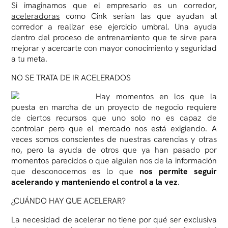
Si imaginamos que el empresario es un corredor,
aceleradoras
como Cink serían las que ayudan al
corredor a realizar ese ejercicio umbral. Una ayuda
dentro del proceso de entrenamiento que te sirve para
mejorar y acercarte con mayor conocimiento y seguridad
a tu meta.
NO SE TRATA DE IR ACELERADOS
Hay momentos en los que la
puesta en marcha de un proyecto de negocio requiere
de ciertos recursos que uno solo no es capaz de
controlar pero que el mercado nos está exigiendo. A
veces somos conscientes de nuestras carencias y otras
no, pero la ayuda de otros que ya han pasado por
momentos parecidos o que alguien nos de la información
que desconocemos es lo que
nos permite seguir
acelerando y manteniendo el control a la vez
.
¿CUÁNDO HAY QUE ACELERAR?
La necesidad de acelerar no tiene por qué ser exclusiva