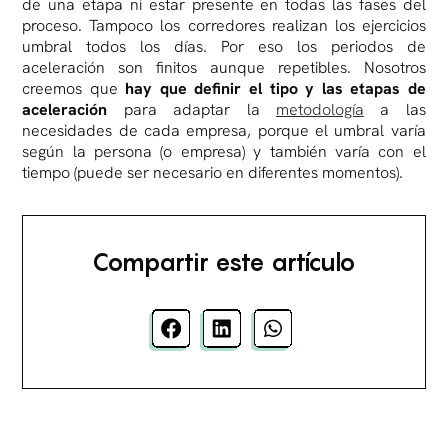
de una etapa ni estar presente en todas las fases del
proceso. Tampoco los corredores realizan los ejercicios
umbral todos los días. Por eso los periodos de
aceleración son finitos aunque repetibles. Nosotros
creemos que
hay que definir el tipo y las etapas de
aceleración
para adaptar la
metodología
a las
necesidades de cada empresa, porque el umbral varía
según la persona (o empresa) y también varía con el
tiempo (puede ser necesario en diferentes momentos).
Compartir este artículo