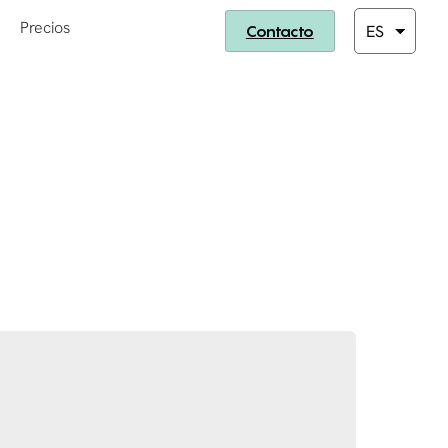
Precios
Contacto