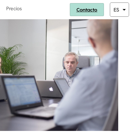
Precios
Contacto