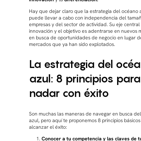
Hay que dejar claro que la estrategia del océano 
puede llevar a cabo con independencia del tamañ
empresas y del sector de actividad. Su eje central 
innovación y el objetivo es adentrarse en nuevos
en busca de oportunidades de negocio en lugar de 
mercados que ya han sido explotados.
La estrategia del océ
azul: 8 principios para
nadar con éxito
Son muchas las maneras de navegar en busca de
azul, pero aquí te proponemos 8 principios básicos
alcanzar el éxito:
Conocer a tu competencia y las claves de t