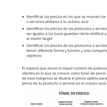
Identificar los precios en los que se mueven lo
o servicios similares a tu océano azul
Identificar los precios de los productos o servici
ser iguales a los tuyos guardan cierta similitud
el mismo target
Identificar los precios de los productos o servic
tienen diferente forma y función y solo compart
objetivos
El espacio que reúne el mayor número de potenci
clientes es lo que se conoce como túnel de precio
de esos márgenes se situaría el precio óptimo para 
precio de tu producto o servicio en el océano azul.