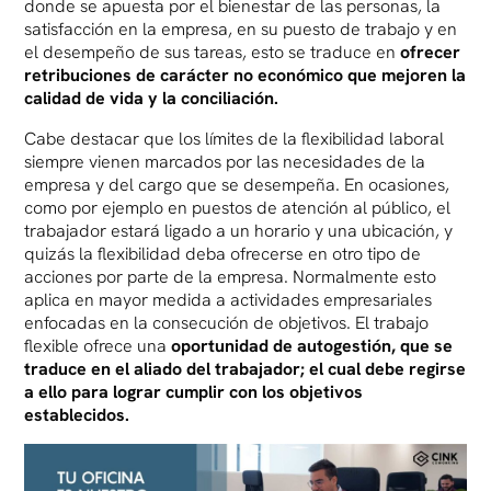
donde se apuesta por el bienestar de las personas, la
satisfacción en la empresa, en su puesto de trabajo y en
el desempeño de sus tareas, esto se traduce en
ofrecer
retribuciones de carácter no económico que mejoren la
calidad de vida y la conciliación.
Cabe destacar que los límites de la flexibilidad laboral
siempre vienen marcados por las necesidades de la
empresa y del cargo que se desempeña. En ocasiones,
como por ejemplo en puestos de atención al público, el
trabajador estará ligado a un horario y una ubicación, y
quizás la flexibilidad deba ofrecerse en otro tipo de
acciones por parte de la empresa. Normalmente esto
aplica en mayor medida a actividades empresariales
enfocadas en la consecución de objetivos. El trabajo
flexible ofrece una
oportunidad de autogestión, que se
traduce en el aliado del trabajador; el cual debe regirse
a ello para lograr cumplir con los objetivos
establecidos.