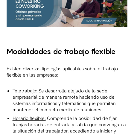
Modalidades de trabajo flexible
Existen diversas tipologías aplicables sobre el trabajo
flexible en las empresas:
Teletrabajo:
Se desarrolla alejado de la sede
empresarial de manera remota haciendo uso de
sistemas informáticos y telemáticos que permitan
mantener el contacto mediante reuniones.
Horario flexible:
Comprende la posibilidad de fijar
franjas horarias de entrada y salida que convengan a
la situación del trabajador, accediendo a iniciar y