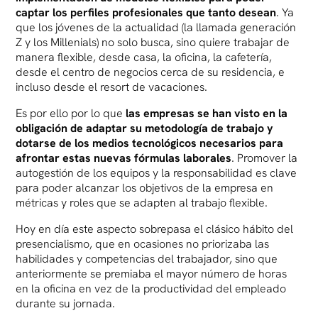
captar los perfiles profesionales que tanto desean
. Ya
que los jóvenes de la actualidad (la llamada generación
Z y los Millenials) no solo busca, sino quiere trabajar de
manera flexible, desde casa, la oficina, la cafetería,
desde el centro de negocios cerca de su residencia, e
incluso desde el resort de vacaciones.
Es por ello por lo que
las empresas se han visto en la
obligación de adaptar su metodología de trabajo y
dotarse de los medios tecnológicos necesarios para
afrontar estas nuevas fórmulas laborales
. Promover la
autogestión de los equipos y la responsabilidad es clave
para poder alcanzar los objetivos de la empresa en
métricas y roles que se adapten al trabajo flexible.
Hoy en día este aspecto sobrepasa el clásico hábito del
presencialismo, que en ocasiones no priorizaba las
habilidades y competencias del trabajador, sino que
anteriormente se premiaba el mayor número de horas
en la oficina en vez de la productividad del empleado
durante su jornada.