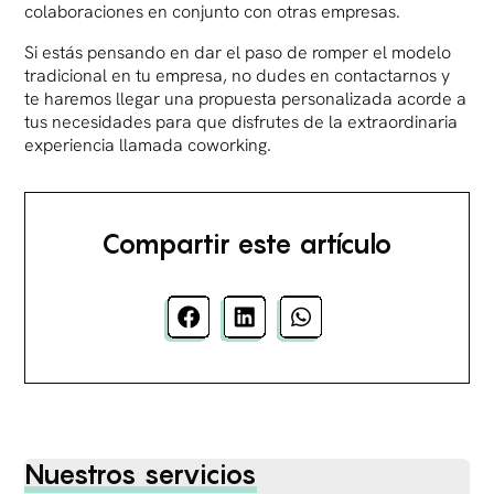
colaboraciones en conjunto con otras empresas.
Si estás pensando en dar el paso de romper el modelo
tradicional en tu empresa, no dudes en contactarnos y
te haremos llegar una propuesta personalizada acorde a
tus necesidades para que disfrutes de la extraordinaria
experiencia llamada coworking.
Compartir este artículo
Nuestros servicios