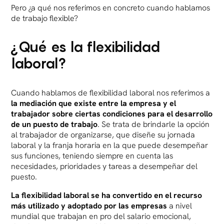
Pero ¿a qué nos referimos en concreto cuando hablamos
de trabajo flexible?
¿Qué es la flexibilidad
laboral?
Cuando hablamos de flexibilidad laboral nos referimos a
la mediación que existe entre la empresa y el
trabajador sobre ciertas condiciones para el desarrollo
de un puesto de trabajo
. Se trata de brindarle la opción
al trabajador de organizarse, que diseñe su jornada
laboral y la franja horaria en la que puede desempeñar
sus funciones, teniendo siempre en cuenta las
necesidades, prioridades y tareas a desempeñar del
puesto.
La flexibilidad laboral se ha convertido en el recurso
más utilizado y adoptado por las empresas
a nivel
mundial que trabajan en pro del salario emocional,