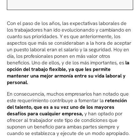
Con el paso de los años, las expectativas laborales de
los trabajadores han ido evolucionando y cambiando en
cuanto sus prioridades. Y es que anteriormente, los
aspectos que más se consideraban a la hora de aceptar
un puesto laboral eran el salario y la seguridad. Hoy en
día, los profesionales ponen en más valor otros
beneficios. Uno de ellos, y de los más importantes, es
la
opción del trabajo flexible, ya que les permite
mantener una mejor armonía entre su vida laboral y
personal.
En consecuencia, muchos empresarios han notado que
este requerimiento contribuye a fomentar la
retención
del talento, que es a su vez uno de los mayores
desafíos para cualquier empresa,
y han optado por
ofrecer al trabajador este tipo de condiciones que
suponen un beneficio para ambas partes siempre y
cuando se establezca y ejecute de un modo apropiado.