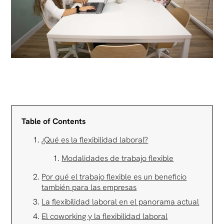
Table of Contents
¿Qué es la flexibilidad laboral?
Modalidades de trabajo flexible
Por qué el trabajo flexible es un beneficio
también para las empresas
La flexibilidad laboral en el panorama actual
El coworking y la flexibilidad laboral