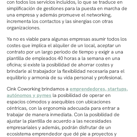
con todos los servicios incluidos, lo que se traduce en
simplificación de gestiones para la puesta en marcha de
una empresa y además promueve el networking,
incrementa los contactos y las sinergias con otras
organizaciones.
Ya no es viable para algunas empresas asumir todos los
costes que implica el alquiler de un local, aceptar un
contrato por un largo periodo de tiempo y exigir a una
plantilla de empleados 40 horas a la semana en una
oficina; si existe la posibilidad de ahorrar costes y
brindarle al trabajador la flexibilidad necesaria para el
equilibrio y armonía de su vida personal y profesional.
Cink Coworking brindamos a
emprendedores, startups,
autónomos y pymes
la posibilidad de operar en
espacios cómodos y asequibles con ubicaciones
céntricas, con la ergonomía adecuada para entrar a
trabajar de manera inmediata. Con la posibilidad de
ajustar la plantilla de acuerdo a las necesidades
empresariales y además, podrán disfrutar de un
ecosistema emprendedor que dé pie a proyectos y