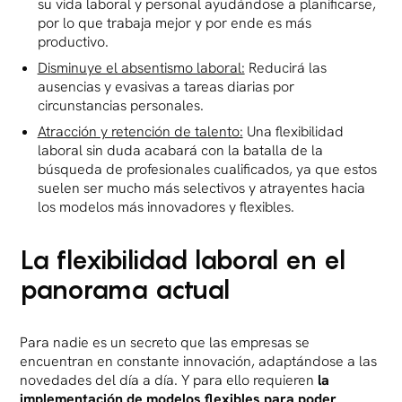
su vida laboral y personal ayudándose a planificarse,
por lo que trabaja mejor y por ende es más
productivo.
Disminuye el absentismo laboral:
Reducirá las
ausencias y evasivas a tareas diarias por
circunstancias personales.
Atracción y retención de talento:
Una flexibilidad
laboral sin duda acabará con la batalla de la
búsqueda de profesionales cualificados, ya que estos
suelen ser mucho más selectivos y atrayentes hacia
los modelos más innovadores y flexibles.
La flexibilidad laboral en el
panorama actual
Para nadie es un secreto que las empresas se
encuentran en constante innovación, adaptándose a las
novedades del día a día. Y para ello requieren
la
implementación de modelos flexibles para poder