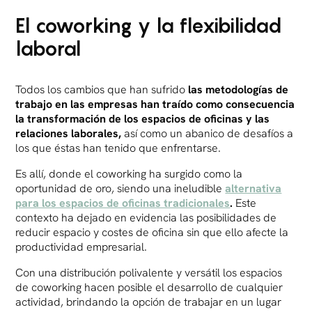
El coworking y la flexibilidad
laboral
Todos los cambios que han sufrido
las metodologías de
trabajo en las empresas han traído como consecuencia
la transformación de los espacios de oficinas y las
relaciones laborales,
así como un abanico de desafíos a
los que éstas han tenido que enfrentarse.
Es allí, donde el coworking ha surgido como la
oportunidad de oro, siendo una ineludible
alternativa
para los espacios de oficinas tradicionales
.
Este
contexto ha dejado en evidencia las posibilidades de
reducir espacio y costes de oficina sin que ello afecte la
productividad empresarial.
Con una distribución polivalente y versátil los espacios
de coworking hacen posible el desarrollo de cualquier
actividad, brindando la opción de trabajar en un lugar