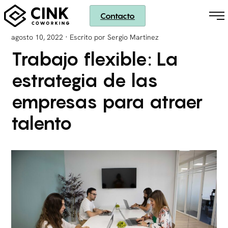
Contacto
·
agosto 10, 2022
Escrito por Sergio Martinez
Trabajo flexible: La
estrategia de las
empresas para atraer
talento