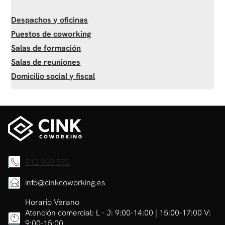
Despachos y oficinas
Puestos de coworking
Salas de formación
Salas de reuniones
Domicilio social y fiscal
912 900 570
info@cinkcoworking.es
Horario Verano
Atención comercial: L - J: 9:00-14:00 | 15:00-17:00 V:
9:00-15:00