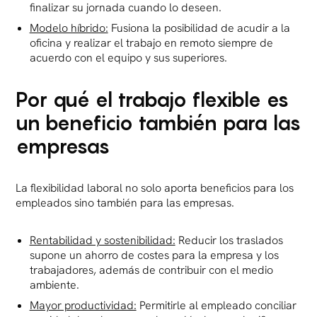
finalizar su jornada cuando lo deseen.
Modelo híbrido:
Fusiona la posibilidad de acudir a la
oficina y realizar el trabajo en remoto siempre de
acuerdo con el equipo y sus superiores.
Por qué el trabajo flexible es
un beneficio también para las
empresas
La flexibilidad laboral no solo aporta beneficios para los
empleados sino también para las empresas.
Rentabilidad y sostenibilidad:
Reducir los traslados
supone un ahorro de costes para la empresa y los
trabajadores, además de contribuir con el medio
ambiente.
Mayor productividad:
Permitirle al empleado conciliar