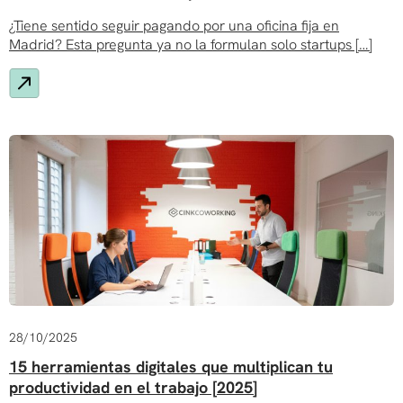
¿Tiene sentido seguir pagando por una oficina fija en
Madrid? Esta pregunta ya no la formulan solo startups […]
28/10/2025
15 herramientas digitales que multiplican tu
productividad en el trabajo [2025]