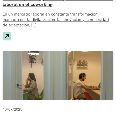
laboral en el coworking
En un mercado laboral en constante transformación,
marcado por la digitalización, la innovación y la necesidad
de adaptación, […]
10/07/2025