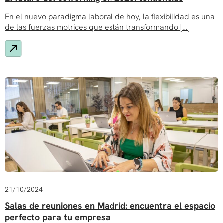
En el nuevo paradigma laboral de hoy, la flexibilidad es una
de las fuerzas motrices que están transformando […]
21/10/2024
Salas de reuniones en Madrid: encuentra el espacio
perfecto para tu empresa