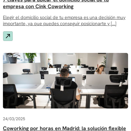
empresa con Cink Coworking
Elegir el domicilio social de tu empresa es una decisión muy
importante, ya que puedes conseguir posicionarte y […]
24/03/2025
Coworking por horas en Madrid: la solución flexible