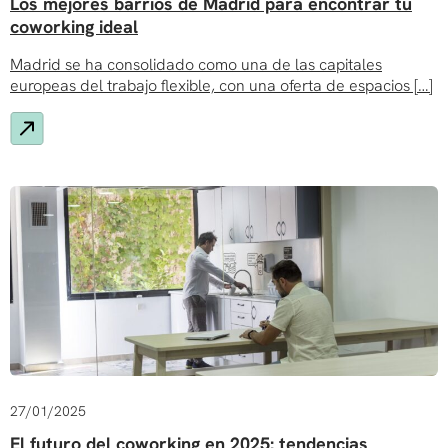
Los mejores barrios de Madrid para encontrar tu
coworking ideal
Madrid se ha consolidado como una de las capitales
europeas del trabajo flexible, con una oferta de espacios […]
27/01/2025
El futuro del coworking en 2025: tendencias