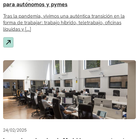
para autónomos y pymes
Tras la pandemia, vivimos una auténtica transición en la
forma de trabajar: trabajo híbrido, teletrabajo, oficinas
líquidas y […]
24/02/2025